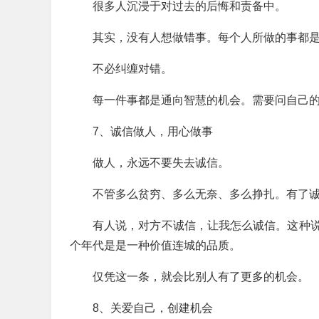
很多人沉浸于对过去的后悔和责备中。
其实，没有人想做错事。每个人所做的事都
不必纠缠对错。
每一件事都是通向智慧的机会。需要问自己的
7、诚信做人，用心做事
做人，永远不要失去诚信。
不管多么贫穷、多么无奈、多么挣扎。有了
有人说，对方不诚信，让我怎么诚信。这种
个年代是是一种价值连城的品质。
仅凭这一条，就会比别人有了更多的机会。
8、关爱自己，创建机会