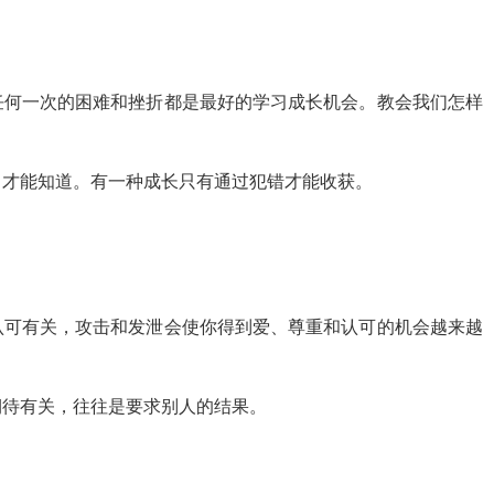
任何一次的困难和挫折都是最好的学习成长机会。教会我们怎样
了才能知道。有一种成长只有通过犯错才能收获。
认可有关，攻击和发泄会使你得到爱、尊重和认可的机会越来越
期待有关，往往是要求别人的结果。