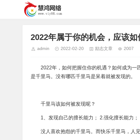
2022年属于你的机会，应该
admin
2022-02-20
励志文章
2007
2022年，如何把握住你的机遇？如何成为
是千里马。没有哪匹千里马是呆着就被发现的。
千里马该如何被发现呢？
1、发现自己的擅长能力； 2.强化擅长能力； 
没人喜欢抱怨的千里马。而快乐千里马，人