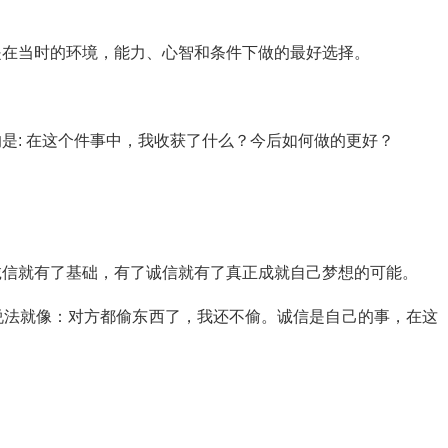
是在当时的环境，能力、心智和条件下做的最好选择。
是: 在这个件事中，我收获了什么？今后如何做的更好？
诚信就有了基础，有了诚信就有了真正成就自己梦想的可能。
说法就像：对方都偷东西了，我还不偷。诚信是自己的事，在这