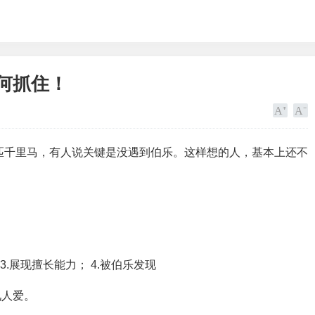
如何抓住！
一匹千里马，有人说关键是没遇到伯乐。这样想的人，基本上还不
3.展现擅长能力； 4.被伯乐发现
见人爱。