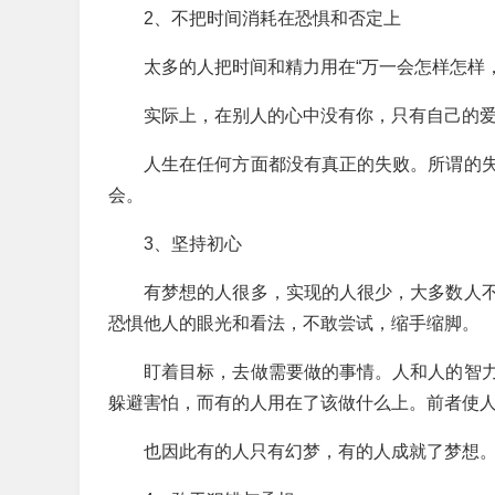
2、不把时间消耗在恐惧和否定上
太多的人把时间和精力用在“万一会怎样怎样
实际上，在别人的心中没有你，只有自己的
人生在任何方面都没有真正的失败。所谓的
会。
3、坚持初心
有梦想的人很多，实现的人很少，大多数人
恐惧他人的眼光和看法，不敢尝试，缩手缩脚。
盯着目标，去做需要做的事情。人和人的智
躲避害怕，而有的人用在了该做什么上。前者使
也因此有的人只有幻梦，有的人成就了梦想