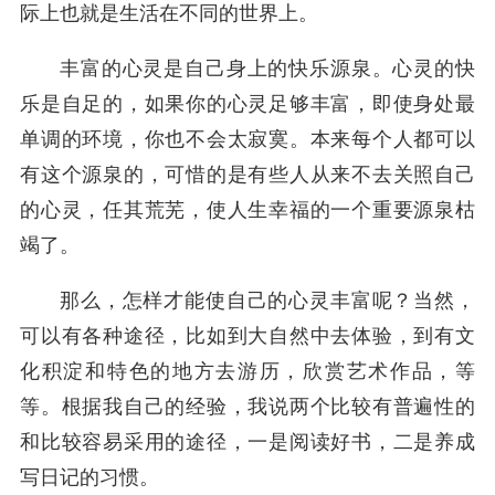
际上也就是生活在不同的世界上。
丰富的心灵是自己身上的快乐源泉。心灵的快
乐是自足的，如果你的心灵足够丰富，即使身处最
单调的环境，你也不会太寂寞。本来每个人都可以
有这个源泉的，可惜的是有些人从来不去关照自己
的心灵，任其荒芜，使人生幸福的一个重要源泉枯
竭了。
那么，怎样才能使自己的心灵丰富呢？当然，
可以有各种途径，比如到大自然中去体验，到有文
化积淀和特色的地方去游历，欣赏艺术作品，等
等。根据我自己的经验，我说两个比较有普遍性的
和比较容易采用的途径，一是阅读好书，二是养成
写日记的习惯。