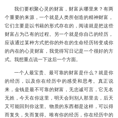
我们要积聚心灵的财富，财富从哪里来？有两
个重要的来源，一个就是人类所创造的精神财富，
它们主要是以书籍的形式存在的，阅读就是把这些
财富占为己有的过程。另一个就是你自己的经历，
应该通过某种方式把你的外在的生命经历转变成你
的内在的心灵财富，我觉得写日记是一个很好的方
式。我想重点说一下这后一个方面。
一个人最宝贵、最可靠的财富是什么？就是你
的经历，以及你在经历中的感受和思考。真正说
来，金钱是最不可靠的财富，无忠诚可言，它无名
无姓，今天在你这里，明天会到别人那里去，后天
又可能回到你这里。物质的东西都是这样，可以得
而复失，失而复得。唯有你的经历，你在经历中的