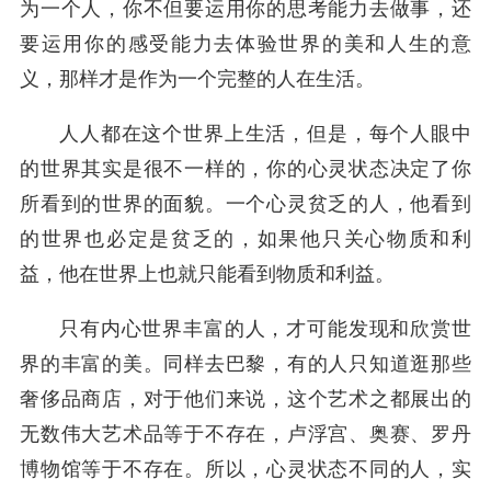
为一个人，你不但要运用你的思考能力去做事，还
要运用你的感受能力去体验世界的美和人生的意
义，那样才是作为一个完整的人在生活。
人人都在这个世界上生活，但是，每个人眼中
的世界其实是很不一样的，你的心灵状态决定了你
所看到的世界的面貌。一个心灵贫乏的人，他看到
的世界也必定是贫乏的，如果他只关心物质和利
益，他在世界上也就只能看到物质和利益。
只有内心世界丰富的人，才可能发现和欣赏世
界的丰富的美。同样去巴黎，有的人只知道逛那些
奢侈品商店，对于他们来说，这个艺术之都展出的
无数伟大艺术品等于不存在，卢浮宫、奥赛、罗丹
博物馆等于不存在。所以，心灵状态不同的人，实