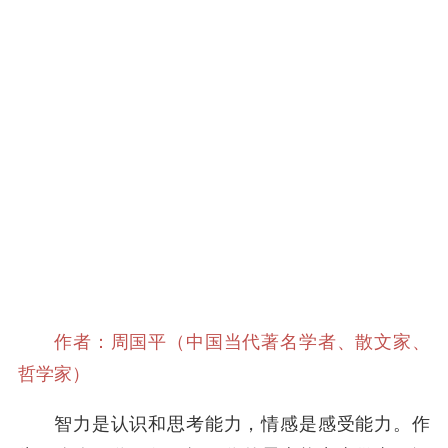
作者：周国平（中国当代著名学者、散文家、
哲学家）
智力是认识和思考能力，情感是感受能力。作