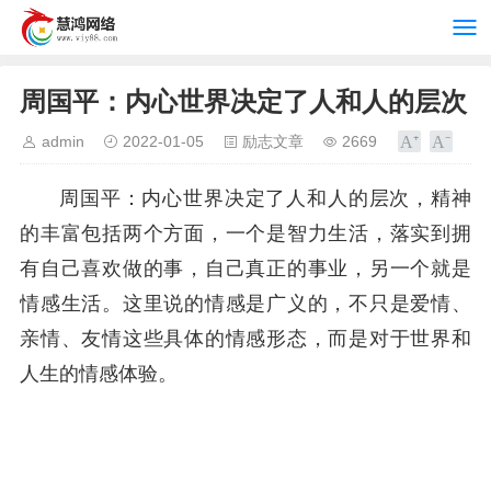
周国平：内心世界决定了人和人的层次
admin
2022-01-05
励志文章
2669
周国平：内心世界决定了人和人的层次，精神
的丰富包括两个方面，一个是智力生活，落实到拥
有自己喜欢做的事，自己真正的事业，另一个就是
情感生活。这里说的情感是广义的，不只是爱情、
亲情、友情这些具体的情感形态，而是对于世界和
人生的情感体验。