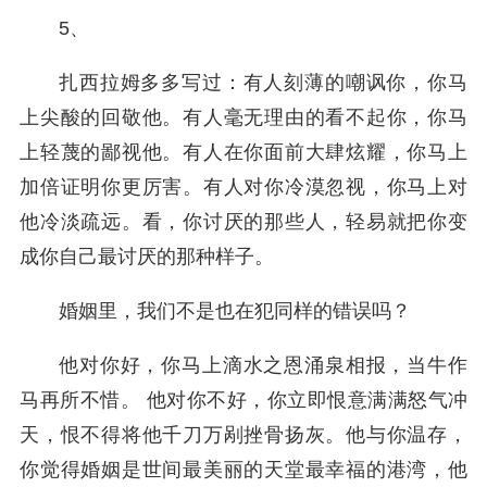
5、
扎西拉姆多多写过：有人刻薄的嘲讽你，你马
上尖酸的回敬他。有人毫无理由的看不起你，你马
上轻蔑的鄙视他。有人在你面前大肆炫耀，你马上
加倍证明你更厉害。有人对你冷漠忽视，你马上对
他冷淡疏远。看，你讨厌的那些人，轻易就把你变
成你自己最讨厌的那种样子。
婚姻里，我们不是也在犯同样的错误吗？
他对你好，你马上滴水之恩涌泉相报，当牛作
马再所不惜。 他对你不好，你立即恨意满满怒气冲
天，恨不得将他千刀万剐挫骨扬灰。他与你温存，
你觉得婚姻是世间最美丽的天堂最幸福的港湾，他