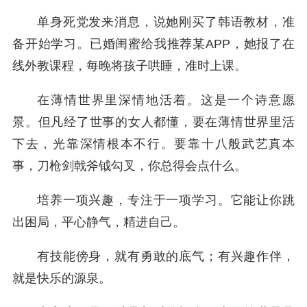
单身死党发来消息，说她刚买了韩语教材，准
备开始学习。已婚闺蜜给我推荐某APP，她报了在
线外教课程，每晚将孩子哄睡，准时上课。
在薄情世界里深情地活着。这是一个诗意愿
景。但凡经了世事的女人都懂，要在薄情世界里活
下去，光靠深情根本不行。要靠十八般武艺真本
事，刀枪剑戟斧钺勾叉，你总得会点什么。
培养一项兴趣，专注于一项学习。它能让你跳
出困局，平心静气，精进自己。
有技能傍身，就有勇敢的底气；有兴趣作伴，
就是快乐的源泉。