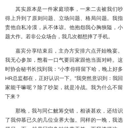
其实原本是一件家庭琐事，一来二去被我们吵
得上升到了原则问题、立场问题、格局问题。我指
责他自私冷漠，从不体谅。他抱怨我心胸狭隘，小
题大作。若非公众场合，我几次都想摔了手机。
嘉宾分享结束后，主办方安排六点开始晚宴。
我无心参加，憋着一口气要回家跟他当面对峙。这
时协会秘书长找到我：“小李你得留下哈，晚上好多
HR总监都在，正好认识一下。”我突然意识到：我回
家能干嘛呢？除了吵架，就是冷战。我为什么不留
下来？
那晚，我与同仁觥筹交错，相谈甚欢，还结识
了我仰慕已久的几位业界大伽。同样的一晚，我选