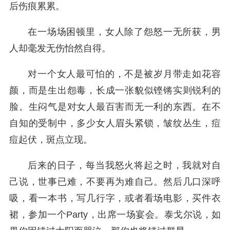
后伤痕累累。
在一场场困顿里，女人除了怨怒一无所获，男
人却毫发无伤怡然自得。
对一个女人最可怕的，不是被岁月带走如花容
颜，而是生出怨毒，长成一张貌似铿锵实则锐利的
脸。生闷气是对女人最百害而无一利的东西。在不
自知的受制中，多少女人眉头紧锁，皱纹丛生，痘
痘起伏，斑点立现。
后来的日子，每当我怒火将起之时，我就对自
己说，世事已难，不要再为难自己。然后几口深呼
吸，看一本书，写几行字，或者看场电影，买件衣
裙，参加一个Party，出席一场宴会。泰戈尔说，如