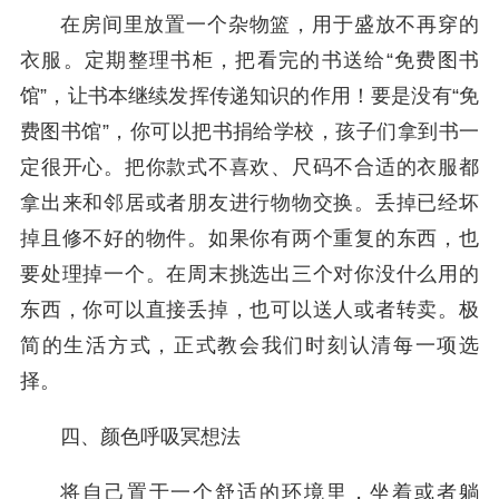
在房间里放置一个杂物篮，用于盛放不再穿的
衣服。定期整理书柜，把看完的书送给“免费图书
馆”，让书本继续发挥传递知识的作用！要是没有“免
费图书馆”，你可以把书捐给学校，孩子们拿到书一
定很开心。把你款式不喜欢、尺码不合适的衣服都
拿出来和邻居或者朋友进行物物交换。丢掉已经坏
掉且修不好的物件。如果你有两个重复的东西，也
要处理掉一个。在周末挑选出三个对你没什么用的
东西，你可以直接丢掉，也可以送人或者转卖。极
简的生活方式，正式教会我们时刻认清每一项选
择。
四、颜色呼吸冥想法
将自己置于一个舒适的环境里，坐着或者躺