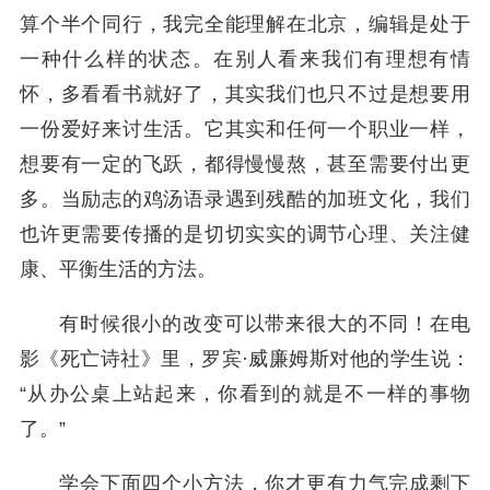
算个半个同行，我完全能理解在北京，编辑是处于
一种什么样的状态。在别人看来我们有理想有情
怀，多看看书就好了，其实我们也只不过是想要用
一份爱好来讨生活。它其实和任何一个职业一样，
想要有一定的飞跃，都得慢慢熬，甚至需要付出更
多。当励志的鸡汤语录遇到残酷的加班文化，我们
也许更需要传播的是切切实实的调节心理、关注健
康、平衡生活的方法。
有时候很小的改变可以带来很大的不同！在电
影《死亡诗社》里，罗宾·威廉姆斯对他的学生说：
“从办公桌上站起来，你看到的就是不一样的事物
了。”
学会下面四个小方法，你才更有力气完成剩下