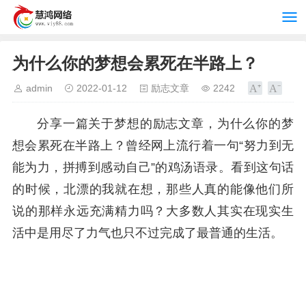
为什么你的梦想会累死在半路上？
admin
2022-01-12
励志文章
2242
分享一篇关于梦想的励志文章，为什么你的梦
想会累死在半路上？曾经网上流行着一句“努力到无
能为力，拼搏到感动自己”的鸡汤语录。看到这句话
的时候，北漂的我就在想，那些人真的能像他们所
说的那样永远充满精力吗？大多数人其实在现实生
活中是用尽了力气也只不过完成了最普通的生活。