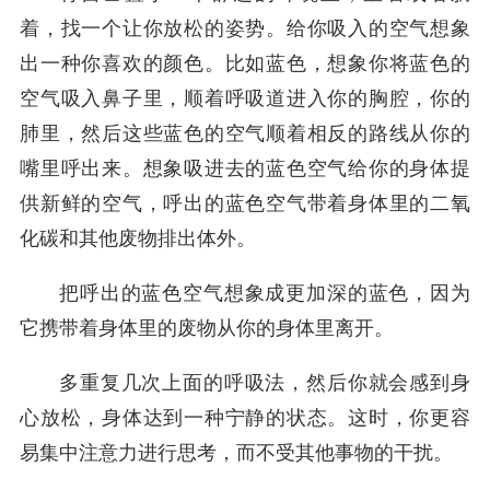
着，找一个让你放松的姿势。给你吸入的空气想象
出一种你喜欢的颜色。比如蓝色，想象你将蓝色的
空气吸入鼻子里，顺着呼吸道进入你的胸腔，你的
肺里，然后这些蓝色的空气顺着相反的路线从你的
嘴里呼出来。想象吸进去的蓝色空气给你的身体提
供新鲜的空气，呼出的蓝色空气带着身体里的二氧
化碳和其他废物排出体外。
把呼出的蓝色空气想象成更加深的蓝色，因为
它携带着身体里的废物从你的身体里离开。
多重复几次上面的呼吸法，然后你就会感到身
心放松，身体达到一种宁静的状态。这时，你更容
易集中注意力进行思考，而不受其他事物的干扰。