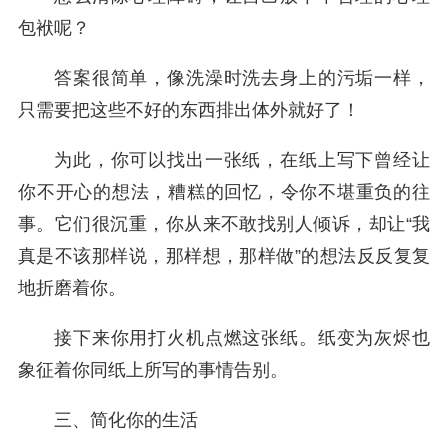
包袱呢？
答案很简单，像洗澡时洗去身上的污垢一样，
只需要把这些不好的东西排出体外就好了！
为此，你可以找出一张纸，在纸上写下曾经让
你不开心的想法，糟糕的回忆，令你不堪重负的往
事。它们很沉重，你从来不敢找别人倾诉，却让“我
真是不该那样说，那样想，那样做”的想法反反复复
地折磨着你。
接下来你用打火机点燃这张纸。纸变为灰烬也
象征着你同纸上所写的事情告别。
三、简化你的生活