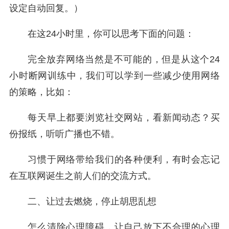
设定自动回复。）
在这24小时里，你可以思考下面的问题：
完全放弃网络当然是不可能的，但是从这个24
小时断网训练中，我们可以学到一些减少使用网络
的策略，比如：
每天早上都要浏览社交网站，看新闻动态？买
份报纸，听听广播也不错。
习惯于网络带给我们的各种便利，有时会忘记
在互联网诞生之前人们的交流方式。
二、让过去燃烧，停止胡思乱想
怎么清除心理障碍，让自己放下不合理的心理