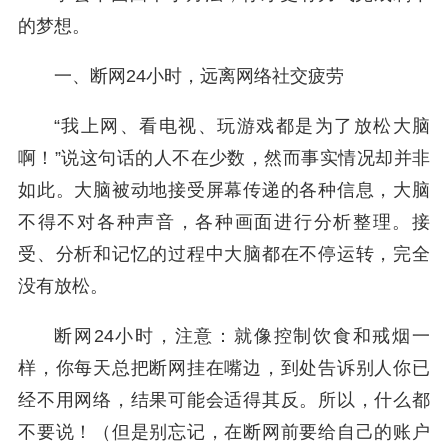
的梦想。
一、断网24小时，远离网络社交疲劳
“我上网、看电视、玩游戏都是为了放松大脑
啊！”说这句话的人不在少数，然而事实情况却并非
如此。大脑被动地接受屏幕传递的各种信息，大脑
不得不对各种声音，各种画面进行分析整理。接
受、分析和记忆的过程中大脑都在不停运转，完全
没有放松。
断网24小时，注意：就像控制饮食和戒烟一
样，你每天总把断网挂在嘴边，到处告诉别人你已
经不用网络，结果可能会适得其反。所以，什么都
不要说！（但是别忘记，在断网前要给自己的账户