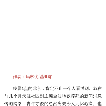
作者：玛琳·斯基亚帕
凌晨1点的北京，肯定不止一个人看过到。就在
前几个月天涯社区副主编金波地铁猝死的新闻消息
传遍网络，青年才俊的忽然离去令人无比心痛。也