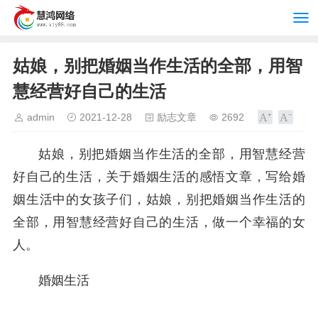
姑娘，别把婚姻当作生活的全部，用智
慧经营好自己的生活
admin
2021-12-28
励志文章
2692
姑娘，别把婚姻当作生活的全部，用智慧经营
好自己的生活，关于婚姻生活的感悟文章，写给婚
姻生活中的女孩子们，姑娘，别把婚姻当作生活的
全部，用智慧经营好自己的生活，做一个幸福的女
人。
婚姻生活