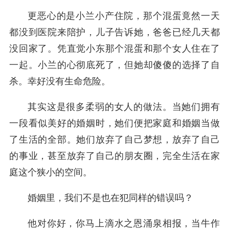
更恶心的是小兰小产住院，那个混蛋竟然一天
都没到医院来陪护，儿子告诉她，爸爸已经几天都
没回家了。凭直觉小东那个混蛋和那个女人住在了
一起。小兰的心彻底死了，但她却傻傻的选择了自
杀。幸好没有生命危险。
其实这是很多柔弱的女人的做法。当她们拥有
一段看似美好的婚姻时，她们便把家庭和婚姻当做
了生活的全部。她们放弃了自己梦想，放弃了自己
的事业，甚至放弃了自己的朋友圈，完全生活在家
庭这个狭小的空间。
婚姻里，我们不是也在犯同样的错误吗？
他对你好，你马上滴水之恩涌泉相报，当牛作