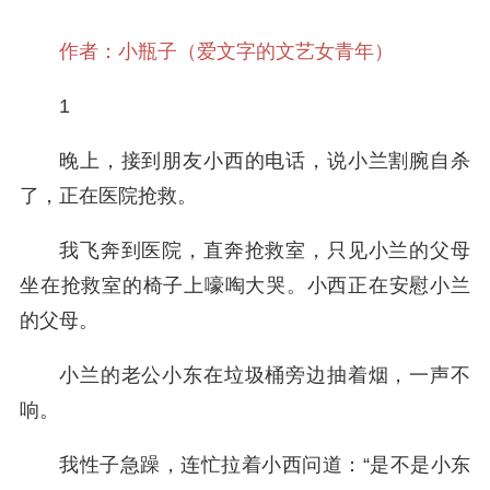
作者：小瓶子（爱文字的文艺女青年）
1
晚上，接到朋友小西的电话，说小兰割腕自杀
了，正在医院抢救。
我飞奔到医院，直奔抢救室，只见小兰的父母
坐在抢救室的椅子上嚎啕大哭。小西正在安慰小兰
的父母。
小兰的老公小东在垃圾桶旁边抽着烟，一声不
响。
我性子急躁，连忙拉着小西问道：“是不是小东