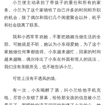
小兰便主动承担了带孩子的重任和所有的家
务。小兰为了这个家牺牲了自己许多的时间和升职
的机会，除了偶尔和我们几个闺蜜聚会以外，机乎
和社会脱离了联系。
我和小西常常劝她，不要把婚姻当做生活的全
部。可她就是不听，她认为小东很爱她，为了这个
家她做任何事都值得。小东越来越忙，回家的时间
越来越晚，偶尔传出了小东在外面有情人的说法，
我们没有亲眼所见，也不敢告诉小兰。
可世上没有不透风的墙。
有一次，小东喝醉了酒，叫小兰给他手机充
电，尽管小东锁了屏幕，恰恰那女孩的信息被小兰