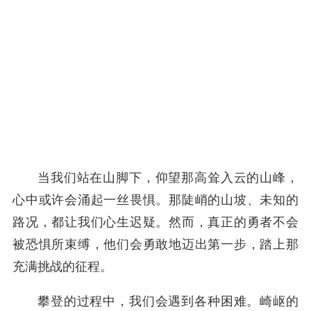
当我们站在山脚下，仰望那高耸入云的山峰，
心中或许会涌起一丝畏惧。那陡峭的山坡、未知的
路况，都让我们心生迟疑。然而，真正的勇者不会
被恐惧所束缚，他们会勇敢地迈出第一步，踏上那
充满挑战的征程。
攀登的过程中，我们会遇到各种困难。崎岖的