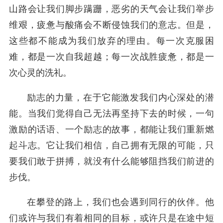
山路会让我们脚步蹒跚，恶劣的天气会让我们举步
维艰，疲惫与酸痛会不断侵蚀我们的意志。但是，
这些都不能成为我们放弃的理由。每一次克服困
难，都是一次自我超越；每一次战胜疲惫，都是一
次心灵的洗礼。
励志的力量，在于它能激发我们内心深处的潜
能。当我们觉得自己无法再坚持下去的时候，一句
激励的话语、一个励志的故事，都能让我们重新燃
起斗志。它让我们相信，自己拥有无限的可能，只
要我们敢于拼搏，就没有什么能够阻挡我们前进的
步伐。
在攀登的路上，我们也会遇到同行的伙伴。他
们或许与我们有着相同的目标，或许只是在途中短