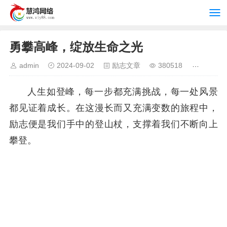
勇攀高峰，绽放生命之光
admin
2024-09-02
励志文章
380518
人生如登峰，每一步都充满挑战，每一处风景
都见证着成长。在这漫长而又充满变数的旅程中，
励志便是我们手中的登山杖，支撑着我们不断向上
攀登。