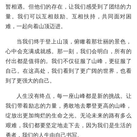
暂相遇。但他们的存在，让我们感受到了团结的力
量。我们可以互相鼓励、互相扶持，共同面对困
难，一起向着山顶迈进。
当我们终于登上山顶，俯瞰着那壮丽的景色，
心中会充满成就感。那一刻，我们会明白，所有的
付出都是值得的。我们不仅征服了山峰，更征服了
自己。在这高处，我们看到了更广阔的世界，也看
到了更强大的自己。
人生没有终点，每一座山峰都是新的挑战。让
我们带着励志的力量，勇敢地去攀登更高的山峰，
绽放出更加绚烂的生命之光。无论未来的路有多么
艰难，我们都要坚定地走下去，因为我们是生活的
勇者，我们的人生由自己书写。