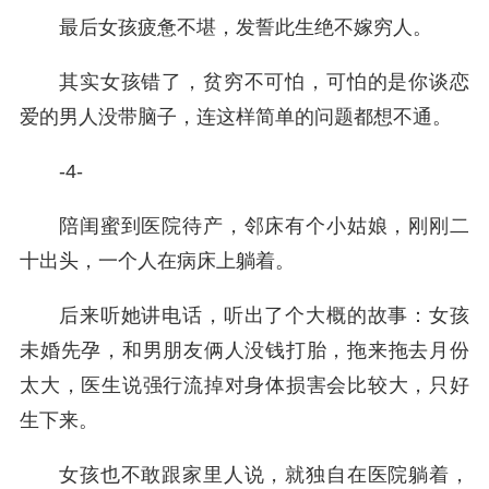
最后女孩疲惫不堪，发誓此生绝不嫁穷人。
其实女孩错了，贫穷不可怕，可怕的是你谈恋
爱的男人没带脑子，连这样简单的问题都想不通。
-4-
陪闺蜜到医院待产，邻床有个小姑娘，刚刚二
十出头，一个人在病床上躺着。
后来听她讲电话，听出了个大概的故事：女孩
未婚先孕，和男朋友俩人没钱打胎，拖来拖去月份
太大，医生说强行流掉对身体损害会比较大，只好
生下来。
女孩也不敢跟家里人说，就独自在医院躺着，