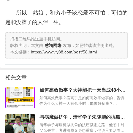
所以，姑娘，和穷小子谈恋爱不可怕，可怕的
是和没脑子的人伴一生。
扫描二维码推送至手机访问。
版权声明：本文由
慧鸿网络
发布，如需转载请注明出处。
本文链接：
https://www.viy88.com/post/58.html
相关文章
如何高效做事？大神能把一天当成48小时
能做好多事
如何高效做事？看高手是如何高效率做事的，告诉
你为什么大神一天有48小时，能做好多事？…
与病魔做抗争，清华学子朱晓鹏的抗癌励
志之路
清华学子与病魔做抗争的抗癌励志之路，他初中时
父亲去世，考进清华又身患重病，他说只要活着就