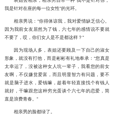
表姐去相亲，相亲男自带一种“我不是针对你，
我是针对在座的每一位女性”的光环。
相亲男说：“你得体谅我，我对爱情缺乏信心。
因为我前女友居然为了钱，六七年的感情说不要就
不要了，哎，你们女人是不是都这样？”
因为现场人多，表姐还要顾及一下自己的淑女
形象，就没有打他，而是彬彬有礼地奉承：“您真是
太幸运了，没被这种女人坑一辈子，我看您的前女
友啊，不仅嫌贫爱富，而且明显智力有问题，要不
就是脑子进水，爱钱嘛，趁着年轻直接找个有钱人
就好，干嘛跟您这种穷光蛋谈个六七年的恋爱，简
直是浪费青春。”
相亲男的脸都绿了。