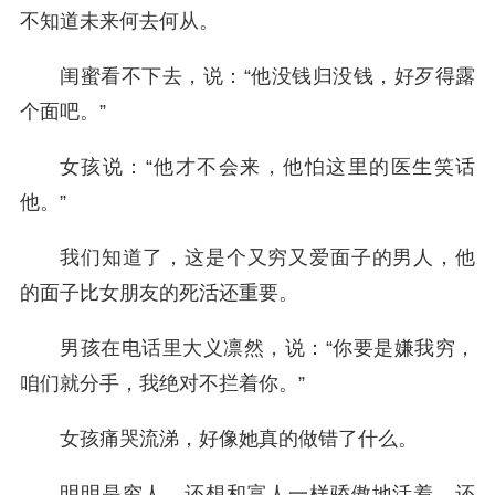
不知道未来何去何从。
闺蜜看不下去，说：“他没钱归没钱，好歹得露
个面吧。”
女孩说：“他才不会来，他怕这里的医生笑话
他。”
我们知道了，这是个又穷又爱面子的男人，他
的面子比女朋友的死活还重要。
男孩在电话里大义凛然，说：“你要是嫌我穷，
咱们就分手，我绝对不拦着你。”
女孩痛哭流涕，好像她真的做错了什么。
明明是穷人，还想和富人一样骄傲地活着，还