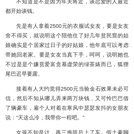
不知道是不是因为年关将近，谈恋爱的人最近
都开始谈钱。
先是有人拿着2500元的衣服试女友，要是女友
舍不得买，就说明这个陪他住了好几年贫民窟的姑
娘确实是个居家过日子的好姑娘，他年底可以考虑
带她回老家。要是女友当真下手，呵呵，说明她也
不过是是个嫌贫爱富贪慕虚荣的绿茶婊而已，狐狸
尾巴迟早要露。
接着有人大约觉得2500元当验金石效果未必可
信，然后不知从哪儿弄来两万块钱，又可怜巴巴借
了辆豪车，雇个人对着在寒风中瑟瑟发抖的女朋友
说：“天这么冷，我带你一程吧。”
女孩不知是计，再三推辞后上了车。假土豪聊