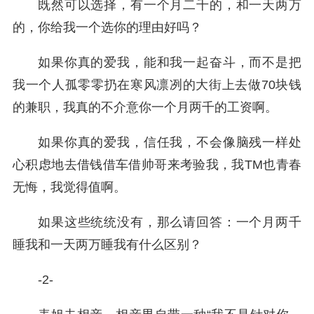
既然可以选择，有一个月二千的，和一天两万
的，你给我一个选你的理由好吗？
如果你真的爱我，能和我一起奋斗，而不是把
我一个人孤零零扔在寒风凛冽的大街上去做70块钱
的兼职，我真的不介意你一个月两千的工资啊。
如果你真的爱我，信任我，不会像脑残一样处
心积虑地去借钱借车借帅哥来考验我，我TM也青春
无悔，我觉得值啊。
如果这些统统没有，那么请回答：一个月两千
睡我和一天两万睡我有什么区别？
-2-