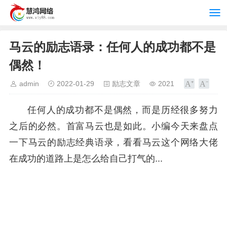
马云的励志语录：任何人的成功都不是
偶然！
admin
2022-01-29
励志文章
2021
任何人的成功都不是偶然，而是历经很多努力
之后的必然。首富马云也是如此。小编今天来盘点
一下马云的励志经典语录，看看马云这个网络大佬
在成功的道路上是怎么给自己打气的...