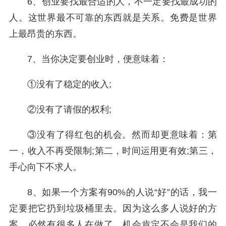
6、创业要找最合适的人，不一定要找最成功的
人。这世界最不可靠的东西就是关系。免费是世界
上最昂贵的东西。
7、当你决定要创业时，便意味着：
①没有了稳定的收入;
②没有了请假的权利;
③没有了得红包的机会。然而却更意味着：第
一，收入不再受限制;第二，时间运用更有效;第三，
手心向下不求人。
8、如果一个方案有90%的人说“好”的话，我一
定要把它扔到垃圾桶里去。因为这么多人说好的方
案，必然有很多人在做了，机会肯定不会是我们的