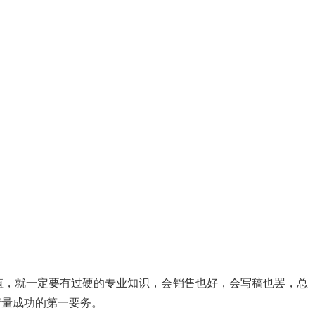
值，就一定要有过硬的专业知识，会销售也好，会写稿也罢，总
衡量成功的第一要务。