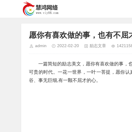
愿你有喜欢做的事，也有不屈
admin
2022-02-20
励志文章
142115
一篇简短的励志美文，愿你有喜欢做的事，
可贵的时代。一花一世界，一叶一菩提，愿你认
谷、事无巨细,有一颗不屈才的心。