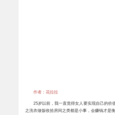
作者：花拉拉
25岁以前，我一直觉得女人要实现自己的价
之洗衣做饭收拾房间之类都是小事，会赚钱才是