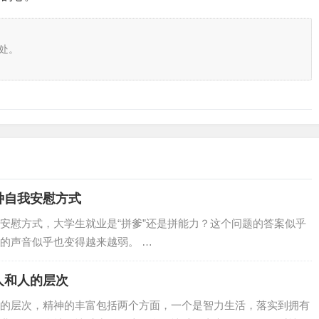
处。
种自我安慰方式
安慰方式，大学生就业是“拼爹”还是拼能力？这个问题的答案似乎
的声音似乎也变得越来越弱。 …
人和人的层次
的层次，精神的丰富包括两个方面，一个是智力生活，落实到拥有