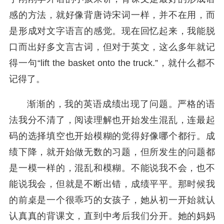
感的方法，就好像背唐诗宋词一样，并不在用，而
是形成对文字语言的感觉。现在回忆起来，我能脱
口而出好多文言古词，但对于英文，这么多年就记
得一句“lift the basket onto the truck.”，就什么都不
记得了。
渐渐的，我的英语成绩出现了问题。严格的语
法我分不清了，阅读理解也开始发生混乱，连最起
码的选择填空也开始模糊的觉得好像哪个都行。成
绩下降，就开始做无数的习题，但所发生的问题都
是一模一样的，混乱和模糊。不能说我不会，也不
能说我会，但就是不断出错，成绩平平。那时候我
的前桌是一个很乖巧的女孩子，她从初一开始就认
认真真的背课文，直到中考后我们分开。她的妈妈