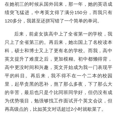
在她初三的时候从国外回来，那一年，她的英语成
绩突飞猛进，中考英文得了满分150分，而我只有
120多分，我甚至还拼写错了一个简单的单词。
后来，前桌女孩高中上了全省第一的学校，我
只上了全省第三的。再后来，她出国上了名校读本
科，硕士和博士又上了更有名的学校。而我，高中
英文提升了难度之后，更加模糊。初中都懒得背，
高中更没时间和兴趣，英文开始成为我一门表现平
平的科目。再后来，我不得不在一个二本的校园
里，起早贪黑的恶补，熬了那么多夜，下了那么大
的辛苦，最后也只是个比同班同学好，但仍没有成
为优势项目，勉强够找工作面试开个英文会议，但
再高级点的，比如英文对话超过2小时就歇菜了。