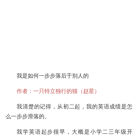
我是如何一步步落后于别人的
作者：一只特立独行的猫（赵星）
我清楚的记得，从初二起，我的英语成绩是怎
么一步步滑落的。
我学英语起步很早，大概是小学二三年级开