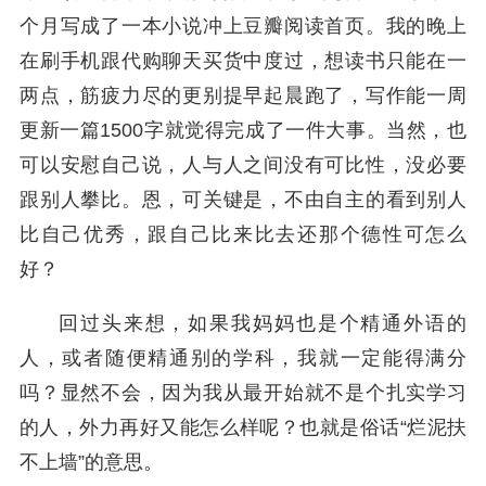
个月写成了一本小说冲上豆瓣阅读首页。我的晚上
在刷手机跟代购聊天买货中度过，想读书只能在一
两点，筋疲力尽的更别提早起晨跑了，写作能一周
更新一篇1500字就觉得完成了一件大事。当然，也
可以安慰自己说，人与人之间没有可比性，没必要
跟别人攀比。恩，可关键是，不由自主的看到别人
比自己优秀，跟自己比来比去还那个德性可怎么
好？
回过头来想，如果我妈妈也是个精通外语的
人，或者随便精通别的学科，我就一定能得满分
吗？显然不会，因为我从最开始就不是个扎实学习
的人，外力再好又能怎么样呢？也就是俗话“烂泥扶
不上墙”的意思。