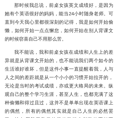
那时候我总说，前桌女孩英文成绩好，是因为
她有个英语很好的妈妈，能当24小时随身老师。可
直到今天我心里都很深刻的记得，我是如何开始偷
懒，如何开始一点点懈怠，如何开始在别人背课文
的时候窃喜自己不用那么苦。
我不能说，我和前桌女孩在成绩和人生上的差
异就是从背课文开始的，也不能说我们两个如今的
生活谁好谁坏，但是这件小事一直提醒着我，人与
人之间的差距就是从一个小小的习惯开始拉开的，
无论是当时的考试成绩，亦或更大格局的未来。纵
观自己的整个学习生涯，甚至人生，也都充满了这
种偷懒和得过且过，这并不是单单出现在英语课上
的偶然，所有的偶然其实就是自己人生的必然罢