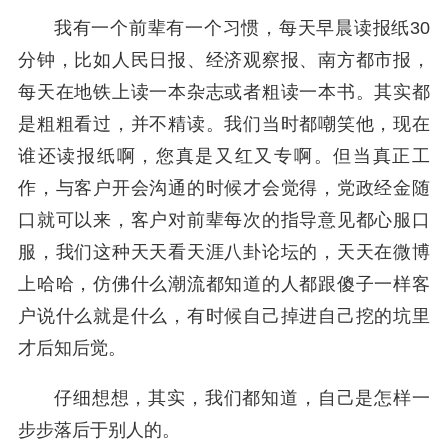
我有一个前辈有一个习惯，每天早晨读报纸30
分钟，比如人民日报、经济观察报、南方都市报，
每天在地铁上读一本杂志或者粗读一本书。其实都
是粗粗看过，并不精读。我们当时都嘲笑他，现在
谁还读报纸啊，您真是又红又专啊。但当真正工
作，与客户开会沟通的时候才会觉得，党政经金随
口就可以来，客户对前辈每次的指导意见都心服口
服，我们这种天天看天涯八卦论坛的，天天在微博
上哈哈，仿佛什么潮流都知道的人都跟傻子一样客
户说什么就是什么，有时候自己掉进自己挖的坑里
才后知后觉。
仔细想想，其实，我们都知道，自己是怎样一
步步落后于别人的。