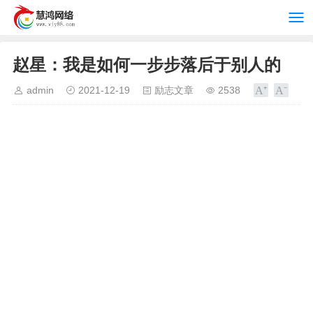
赵星：我是如何一步步落后于别人的
admin
2021-12-19
励志文章
2538