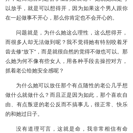
以放手，就是可以想得开，因为如果这个男人跟你
在一起做事不开心，那么你肯定也不会开心的。
问题就是，为什么她这么理性，这么想得开，
而很多人却无法做到呢？我不觉得她有特别咬着牙
齿去修“放下”，而是就很自然的觉得不做也可以。那
么她为何不像有些女人，用各种手段去操控对方，
抓着老公给她安全感呢？
为什么她可以放任那个有点随性的老公几乎想
做什么就做什么？而且正是因为如此，那个喜欢自
由、有点叛逆的老公反而不搞事儿，很正常、快乐
的和她过日子。
没有道理可言，这就是命，我非常相信有命