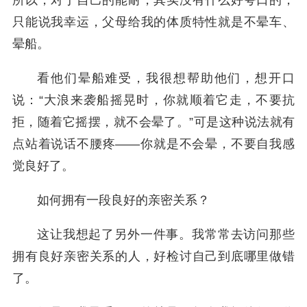
所以，对于自己的能耐，其实没有什么好夸口的，
只能说我幸运，父母给我的体质特性就是不晕车、
晕船。
看他们晕船难受，我很想帮助他们，想开口
说：“大浪来袭船摇晃时，你就顺着它走，不要抗
拒，随着它摇摆，就不会晕了。”可是这种说法就有
点站着说话不腰疼——你就是不会晕，不要自我感
觉良好了。
如何拥有一段良好的亲密关系？
这让我想起了另外一件事。我常常去访问那些
拥有良好亲密关系的人，好检讨自己到底哪里做错
了。