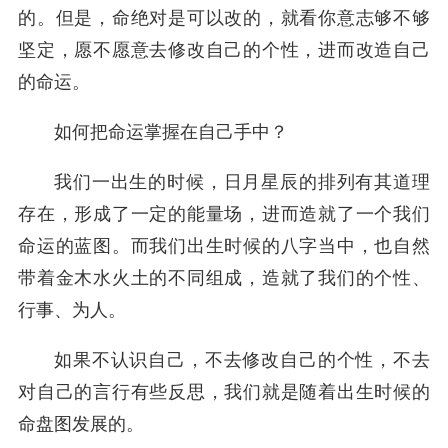
的。但是，命绝对是可以改的，就看你意志够不够
坚定，愿不愿意去修改自己的个性，进而改造自己
的命运。
如何把命运掌握在自己手中？
我们一出生的时候，日月星辰的排列有其道理
存在，形成了一定的能量场，进而造就了一个我们
命运的蓝图。而我们出生时候的八字当中，也自然
带着金木水火土的不同组成，造就了我们的个性、
行事、为人。
如果不认识自己，不去修改自己的个性，不去
对自己的言行有些反思，我们就是随着出生时候的
命盘图发展的。