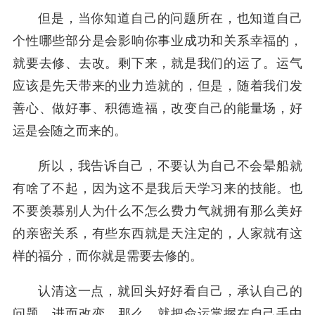
但是，当你知道自己的问题所在，也知道自己
个性哪些部分是会影响你事业成功和关系幸福的，
就要去修、去改。剩下来，就是我们的运了。运气
应该是先天带来的业力造就的，但是，随着我们发
善心、做好事、积德造福，改变自己的能量场，好
运是会随之而来的。
所以，我告诉自己，不要认为自己不会晕船就
有啥了不起，因为这不是我后天学习来的技能。也
不要羡慕别人为什么不怎么费力气就拥有那么美好
的亲密关系，有些东西就是天注定的，人家就有这
样的福分，而你就是需要去修的。
认清这一点，就回头好好看自己，承认自己的
问题，进而改变，那么，就把命运掌握在自己手中