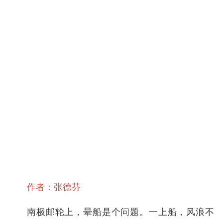
作者：张德芬
南极邮轮上，晕船是个问题。一上船，风浪不