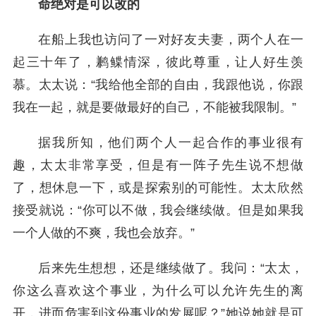
命绝对是可以改的
在船上我也访问了一对好友夫妻，两个人在一
起三十年了，鹣鲽情深，彼此尊重，让人好生羡
慕。太太说：“我给他全部的自由，我跟他说，你跟
我在一起，就是要做最好的自己，不能被我限制。”
据我所知，他们两个人一起合作的事业很有
趣，太太非常享受，但是有一阵子先生说不想做
了，想休息一下，或是探索别的可能性。太太欣然
接受就说：“你可以不做，我会继续做。但是如果我
一个人做的不爽，我也会放弃。”
后来先生想想，还是继续做了。我问：“太太，
你这么喜欢这个事业，为什么可以允许先生的离
开，进而危害到这份事业的发展呢？”她说她就是可