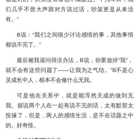
们几乎不曾大声跟对方说过话，吵架更是从来没
有。”
B说：“我们之间很少讨论感情的事，其他事情
都说不完了。”
最后被我逼问得没办法，B说，你要放掉“我”，
就不会有这些问题了——让我为之气结。”B不是心
灵成长中人，根本不会修什么无我。
可是他在关系中，就是能浑然天成的做到无
我。据说两个人在一起有说不完的话，太有默契太
投缘了，但是，两人的感情生活，是不在话题之中
的。好奇怪。