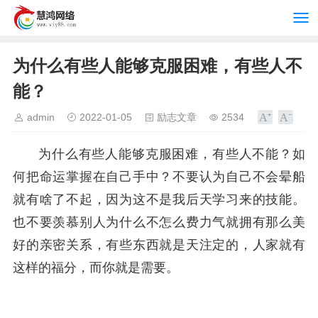
为什么有些人能够克服困难，有些人不
能？
admin
2022-01-05
励志文章
2534
为什么有些人能够克服困难，有些人不能？如
何把命运掌握在自己手中？不要认为自己不会晕船
就有啥了不起，因为这不是我后天学习来的技能。
也不要羡慕别人为什么不怎么费力气就拥有那么美
好的亲密关系，有些东西就是天注定的，人家就有
这样的福分，而你就是需要。