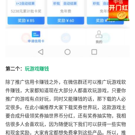
第二个：
玩游戏赚钱
除了推广信用卡赚钱之外，在微信群还可以推广玩游戏软
件赚钱，大家都知道现在大部分人都喜欢玩游戏，只要你
推广的游戏有点好玩，同时又能赚钱的话，那下载的人必
定很多。在此小编推荐大家下载奖券世界玩，这款游戏主
要合成升级领奖券抽世界币分红，还有奖券抽实物，我相
信很多人会喜欢玩，因为随便玩下我们可以获得一些实物
和现金奖励，大家肯定都想免费拿到这些产品。所以，推