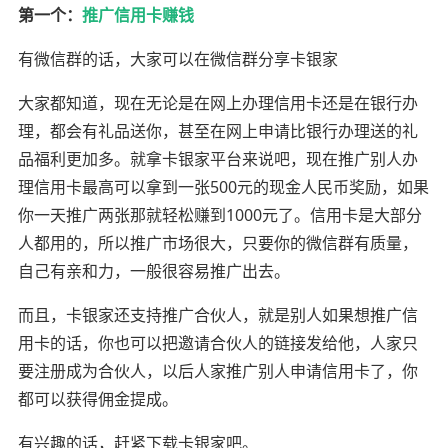
第一个：
推广信用卡赚钱
有微信群的话，大家可以在微信群分享卡银家
大家都知道，现在无论是在网上办理信用卡还是在银行办
理，都会有礼品送你，甚至在网上申请比银行办理送的礼
品福利更加多。就拿卡银家平台来说吧，现在推广别人办
理信用卡最高可以拿到一张500元的现金人民币奖励，如果
你一天推广两张那就轻松赚到1000元了。信用卡是大部分
人都用的，所以推广市场很大，只要你的微信群有质量，
自己有亲和力，一般很容易推广出去。
而且，卡银家还支持推广合伙人，就是别人如果想推广信
用卡的话，你也可以把邀请合伙人的链接发给他，人家只
要注册成为合伙人，以后人家推广别人申请信用卡了，你
都可以获得佣金提成。
有兴趣的话，赶紧下载卡银家吧。