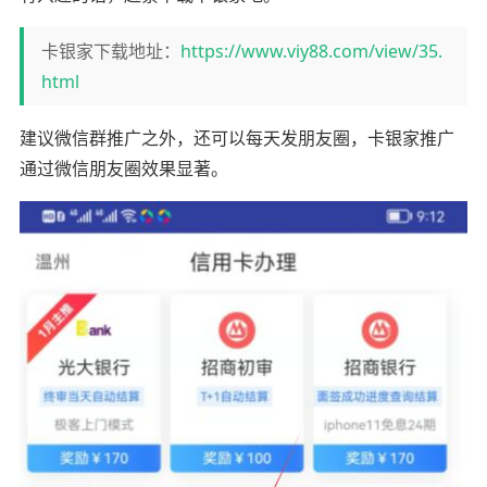
卡银家下载地址：
https://www.viy88.com/view/35.
html
建议微信群推广之外，还可以每天发朋友圈，卡银家推广
通过微信朋友圈效果显著。