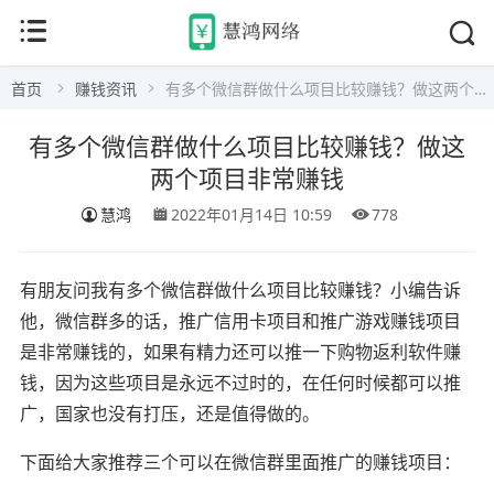
首页
赚钱资讯
有多个微信群做什么项目比较赚钱？做这两个项目非常赚钱
有多个微信群做什么项目比较赚钱？做这
两个项目非常赚钱
慧鸿
2022年01月14日 10:59
778
有朋友问我有多个微信群做什么项目比较赚钱？小编告诉
他，微信群多的话，推广信用卡项目和推广游戏赚钱项目
是非常赚钱的，如果有精力还可以推一下购物返利软件赚
钱，因为这些项目是永远不过时的，在任何时候都可以推
广，国家也没有打压，还是值得做的。
下面给大家推荐三个可以在微信群里面推广的赚钱项目：