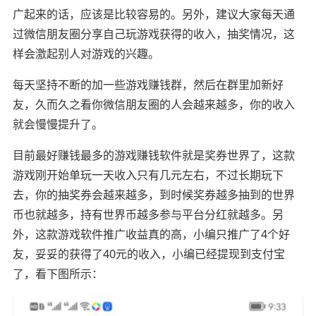
广起来的话，应该是比较容易的。另外，建议大家每天通
过微信朋友圈分享自己玩游戏获得的收入，抽奖情况，这
样会激起别人对游戏的兴趣。
每天坚持不断的加一些游戏赚钱群，然后在群里加新好
友，久而久之看你微信朋友圈的人会越来越多，你的收入
就会慢慢提升了。
目前最好赚钱最多的游戏赚钱软件就是奖券世界了，这款
游戏刚开始单玩一天收入只有几元左右，不过长期玩下
去，你的抽奖券会越来越多，到时候奖券越多抽到的世界
币也就越多，持有世界币越多参与平台分红就越多。另
外，这款游戏软件推广收益真的高，小编只推广了4个好
友，妥妥的获得了40元的收入，小编已经提现到支付宝
了，看下图所示：