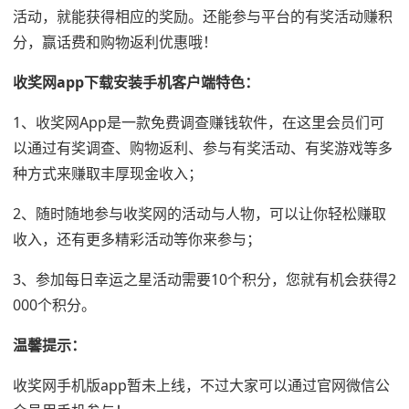
活动，就能获得相应的奖励。还能参与平台的有奖活动赚积
分，赢话费和购物返利优惠哦！
收奖网app下载安装手机客户端特色：
1、收奖网App是一款免费调查赚钱软件，在这里会员们可
以通过有奖调查、购物返利、参与有奖活动、有奖游戏等多
种方式来赚取丰厚现金收入；
2、随时随地参与收奖网的活动与人物，可以让你轻松赚取
收入，还有更多精彩活动等你来参与；
3、参加每日幸运之星活动需要10个积分，您就有机会获得2
000个积分。
温馨提示：
收奖网手机版app暂未上线，不过大家可以通过官网微信公