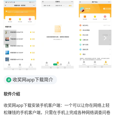
收奖网app下载简介
#
软件介绍
收奖网app下载安装手机客户端：一个可以让你在网络上轻
松赚钱的手机客户端，只需在手机上完成各种网络调查问卷