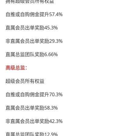
拥有超级会员所有权益
自推或自购佣金提升57.4%
直属会员出单奖励45.3%
非直属会员出单奖励29.3%
直属总监团队奖励6.66%
高级总监：
超级会员所有权益
自推或自购佣金提升70.3%
直属会员出单奖励58.3%
非直属会员出单奖励42.3%
直属总监团队奖励12.9%