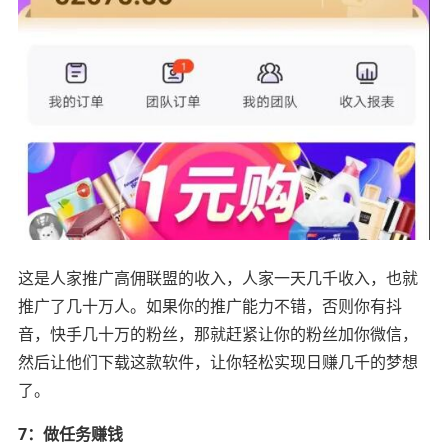
这是人家推广高佣联盟的收入，人家一天几千收入，也就
推广了几十万人。如果你的推广能力不错，否则你有抖
音，快手几十万的粉丝，那就赶紧让你的粉丝加你微信，
然后让他们下载这款软件，让你轻松实现日赚几千的梦想
了。
7：做任务赚钱