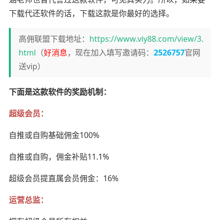
下载代还软件的话，下载这款是你最好的选择。
高佣联盟下载地址：
https://www.viy88.com/view/3.
html
（
好消息
，现在加入填写邀请码：
2526757
官网
送vip）
下面是这款软件的奖励机制：
超级会员：
自推或自购基础佣金100%
自推或自购，佣金补贴11.1%
超级会员提直属会员佣金：16%
运营总监：