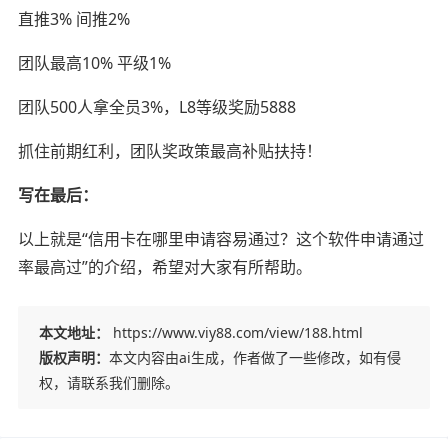
直推3% 间推2%
团队最高10% 平级1%
团队500人拿全员3%，L8等级奖励5888
抓住前期红利，团队奖政策最高补贴扶持！
写在最后：
以上就是“信用卡在哪里申请容易通过？这个软件申请通过
率最高过”的介绍，希望对大家有所帮助。
本文地址：
https://www.viy88.com/view/188.html
版权声明：
本文内容由ai生成，作者做了一些修改，如有侵
权，请联系我们删除。