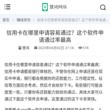
首页
赚钱资讯
信用卡在哪里申请容易通过？这个软件申请通过率最高
信用卡在哪里申请容易通过？这个软件申
请通过率最高
慧鸿
2023年04月02日 21:16
578
信用卡在哪里申请容易通过？这个软件申请通过率最高：
信用卡申请都是银行审核的，不管你在网上申请还是在现
实中申请，银行都会根据你的还款能力，工作稳定性，征
信等方面综合考虑，然后才会给你下卡。有些银行可能会
放宽一些，只要你有还款能力就给你通过，具体大家可以
通过下面这个软件去申请，这里通过的话下卡非常快。
海豚推卡app是一款在线快速申请办理信用卡的平台，人