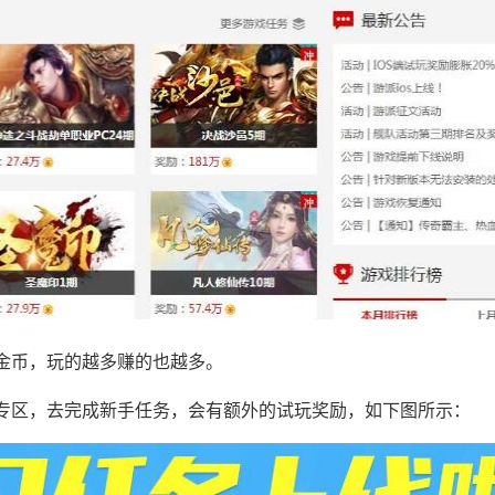
金币，玩的越多赚的也越多。
专区，去完成新手任务，会有额外的试玩奖励，如下图所示：