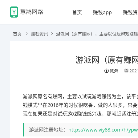
首页
赚钱app
赚钱资
首页
赚钱资讯
游派网（原有赚网），主要以试玩游戏赚钱
游派网（原有赚
慧鸿
202
游派网原名有赚网，主要以试玩游戏赚钱为主，该平
钱模式早在2016年的时候很吃香，做的人很多，只
现在如果还是对试玩游戏赚钱感兴趣，那就赶紧注册
游派网注册地址：
https://www.viy88.com/h/ypw