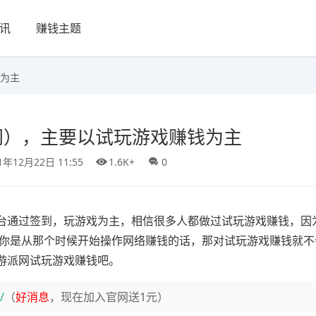
讯
赚钱主题
为主
网），主要以试玩游戏赚钱为主
1年12月22日 11:55
1.6K+
0
台通过签到，玩游戏为主，相信很多人都做过试玩游戏赚钱，因
要你是从那个时候开始操作网络赚钱的话，那对试玩游戏赚钱就不
游派网试玩游戏赚钱吧。
/
（
好消息
，现在加入官网送1元）