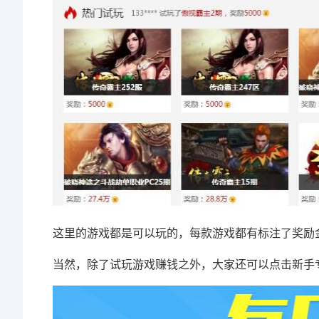
这里的游戏都是可以玩的，每款游戏都有标注了奖励
当然，除了试玩游戏赚钱之外，大家还可以点击新手