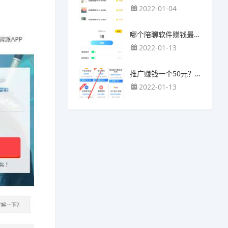
2022-01-04
哪个陪聊软件赚钱最快？目前陪人聊天可以挣钱的app推荐
2022-01-13
推广赚钱一个50元？我这个一个最高可以赚500元
2022-01-13