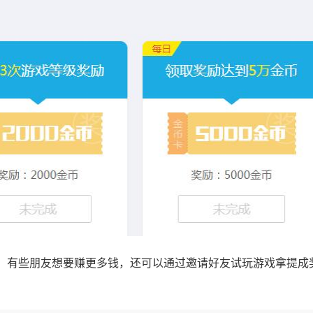
，有些朋友想要赚更多钱，还可以通过邀请好友试玩游戏拿提成