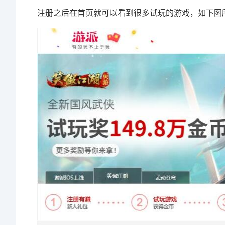
注册之后在首页就可以看到很多试玩的游戏，如下图