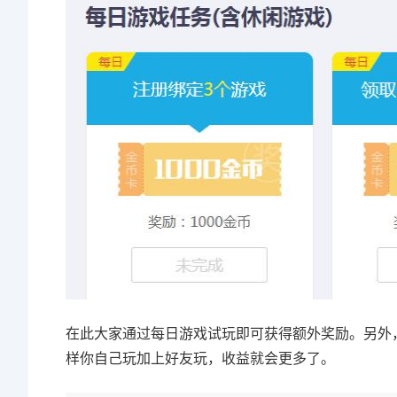
在此大家通过每日游戏试玩即可获得额外奖励。另外
样你自己玩加上好友玩，收益就会更多了。