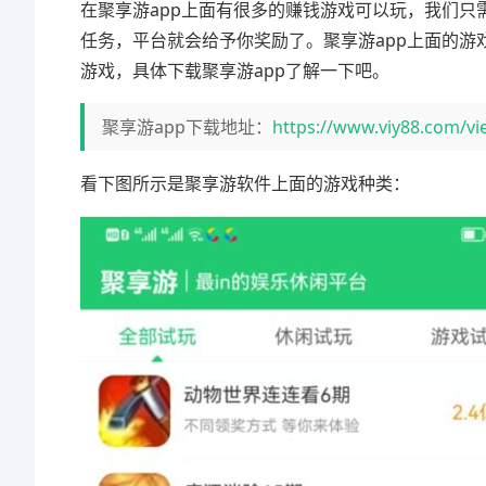
在聚享游app上面有很多的赚钱游戏可以玩，我们只
任务，平台就会给予你奖励了。聚享游app上面的
游戏，具体下载聚享游app了解一下吧。
聚享游app下载地址：
https://www.viy88.com/vi
看下图所示是聚享游软件上面的游戏种类：