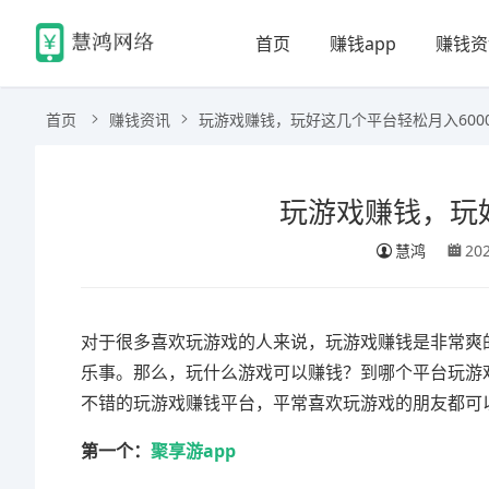
首页
赚钱app
赚钱资
首页
赚钱资讯
玩游戏赚钱，玩好这几个平台轻松月入600
玩游戏赚钱，玩好
慧鸿
20
对于很多喜欢玩游戏的人来说，玩游戏赚钱是非常爽
乐事。那么，玩什么游戏可以赚钱？到哪个平台玩游
不错的玩游戏赚钱平台，平常喜欢玩游戏的朋友都可
第一个：
聚享游app