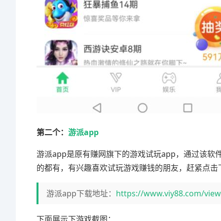
第二个：
游派app
游派app是原有赚网旗下的游戏试玩app，通过该
的都有，有兴趣喜欢试玩游戏赚钱的朋友，赶紧点击下
游派app下载地址：
https://www.viy88.com/view
下面展示下游戏截图：