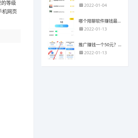
应的等级
2022-01-04
手机网页
哪个陪聊软件赚钱最快？目前陪人聊天可以挣钱的app推荐
2022-01-13
推广赚钱一个50元？我这个一个最高可以赚500元
2022-01-13