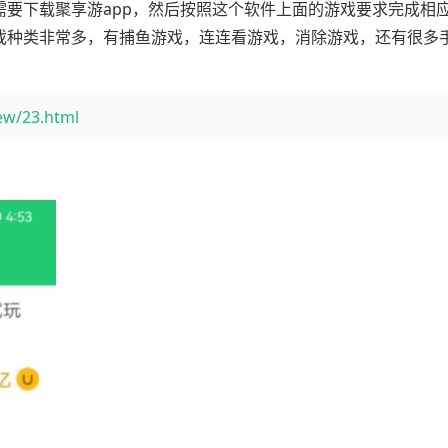
需要下载聚享游app，然后按照这个软件上面的游戏要求完成相
游戏种类非常多，有捕鱼游戏，连连看游戏，消除游戏，还有很多
ew/23.html