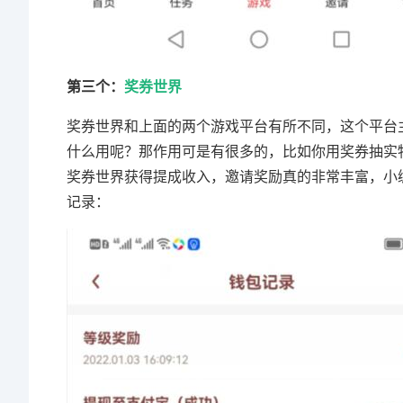
第三个：
奖券世界
奖券世界和上面的两个游戏平台有所不同，这个平台
什么用呢？那作用可是有很多的，比如你用奖券抽实
奖券世界获得提成收入，邀请奖励真的非常丰富，小
记录：