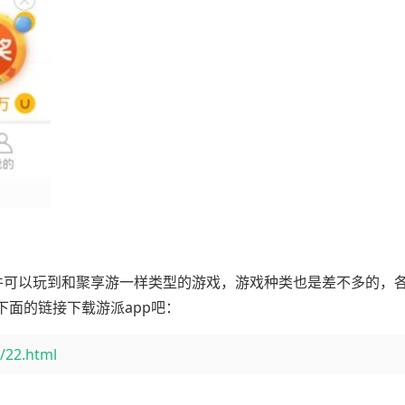
软件可以玩到和聚享游一样类型的游戏，游戏种类也是差不多的，
面的链接下载游派app吧：
/22.html