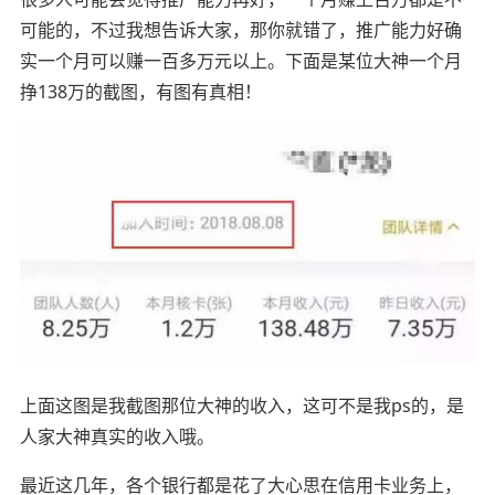
可能的，不过我想告诉大家，那你就错了，推广能力好确
实一个月可以赚一百多万元以上。下面是某位大神一个月
挣138万的截图，有图有真相！
上面这图是我截图那位大神的收入，这可不是我ps的，是
人家大神真实的收入哦。
最近这几年，各个银行都是花了大心思在信用卡业务上，