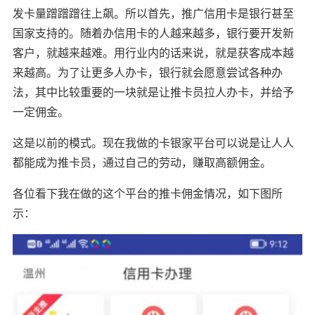
发卡量蹭蹭蹭往上飙。所以首先，推广信用卡是银行甚至
国家支持的。随着办信用卡的人越来越多，银行要开发新
客户，就越来越难。用行业内的话来说，就是获客成本越
来越高。为了让更多人办卡，银行就会愿意尝试各种办
法，其中比较重要的一块就是让推卡员拉人办卡，并给予
一定佣金。
这是以前的模式。现在我做的卡银家平台可以说是让人人
都能成为推卡员，通过自己的劳动，赚取高额佣金。
各位看下我在做的这个平台的推卡佣金情况，如下图所
示：