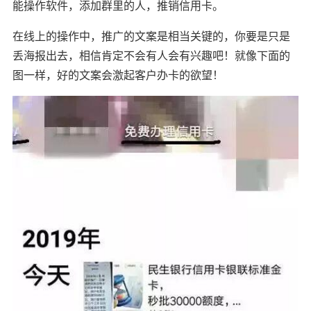
能操作软件，添加群里的人，推销信用卡。
在线上的操作中，推广的文案是相当关键的，你要是只是
丢海报出去，相信肯定不会有人会有兴趣吧！就像下面的
图一样，好的文案会激起客户办卡的欲望！