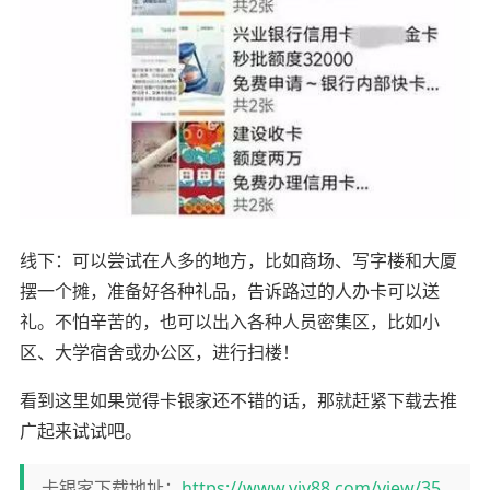
线下：可以尝试在人多的地方，比如商场、写字楼和大厦
摆一个摊，准备好各种礼品，告诉路过的人办卡可以送
礼。不怕辛苦的，也可以出入各种人员密集区，比如小
区、大学宿舍或办公区，进行扫楼！
看到这里如果觉得卡银家还不错的话，那就赶紧下载去推
广起来试试吧。
卡银家下载地址：
https://www.viy88.com/view/35.