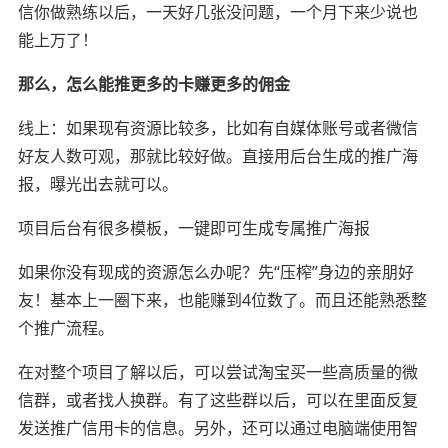
信你做熟练以后，一天好几张没问题，一个月下来少说也
能上万了！
那么，怎么能推更多的卡赚更多的佣金
线上：如果现有资源比较多，比如有自媒体账号或者微信
好友人数可观，那就比较好做。直接用后台生成的推广海
报，曝光出去就可以。
项目后台有很多模板，一键即可生成专属推广海报
如果你没有现成的资源怎么办呢？先“压榨”身边的亲朋好
友！基本上一圈下来，也能赚到4位数了。而且还能熟悉整
个推广流程。
在对整个项目了解以后，可以尝试淘宝买一些高质量的微
信群，或者找人换群。有了这些群以后，可以在里面反复
发送推广信用卡的信息。另外，还可以通过电脑端使用智