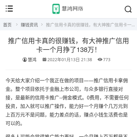
首页
赚钱资讯
推广信用卡真的很赚钱，有大神推广信用卡一个月挣了138万！
推广信用卡真的很赚钱，有大神推广信用
卡一个月挣了138万！
慧鸿
2022年01月13日 21:38
773
今天给大家介绍一个我正在做的项目——推广信用卡拿佣
金。整个项目依托于金融上市公司，与众多银行直接对
接，是最新的信用卡推广--佣金模式。0费用，不需要任何
投资，加入就可以推广操作，能力好一个月赚个几万元到
上百万元不是问题，能力差点的话，赚点小钱生活费也是
可以的。
很多人可能会觉得推广能力再好，一个月赚上百万都是不