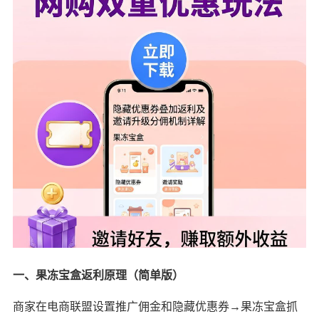
一、果冻宝盒返利原理（简单版）
商家在电商联盟设置推广佣金和隐藏优惠券→果冻宝盒抓