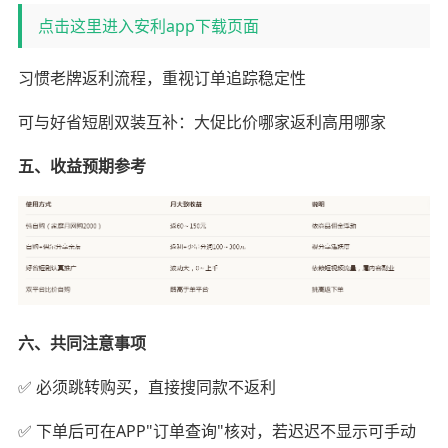
点击这里进入安利app下载页面
习惯老牌返利流程，重视订单追踪稳定性
可与好省短剧双装互补：大促比价哪家返利高用哪家
五、收益预期参考
六、共同注意事项
✅ 必须跳转购买，直接搜同款不返利
✅ 下单后可在APP"订单查询"核对，若迟迟不显示可手动