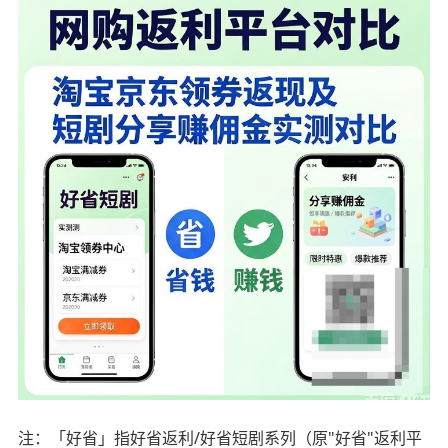
注：「好省」指好省返利/好省短剧系列（原"好省"返利平