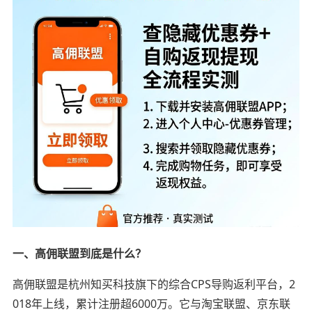
一、高佣联盟到底是什么？
高佣联盟是杭州知买科技旗下的综合CPS导购返利平台，2
018年上线，累计注册超6000万。它与淘宝联盟、京东联