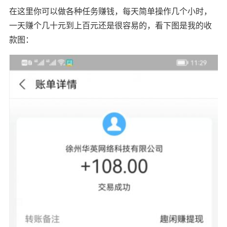
在这里你可以做各种任务赚钱，每天简单操作几个小时，
一天赚个几十元到上百元还是很容易的，看下图是我的收
款图：