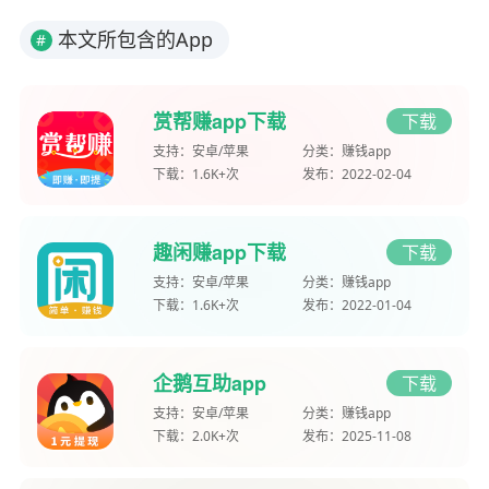
本文所包含的App
#
赏帮赚app下载
下载
支持：
安卓/苹果
分类：
赚钱app
下载：
1.6K+次
发布：
2022-02-04
趣闲赚app下载
下载
支持：
安卓/苹果
分类：
赚钱app
下载：
1.6K+次
发布：
2022-01-04
企鹅互助app
下载
支持：
安卓/苹果
分类：
赚钱app
下载：
2.0K+次
发布：
2025-11-08