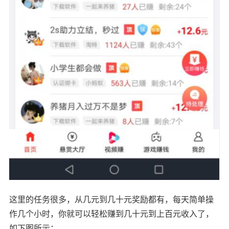
这里的任务很多，从几元到几十元奖励都有，每天简单操
作几个小时，你就可以轻松赚到几十元到上百元收入了，
如下图所示：