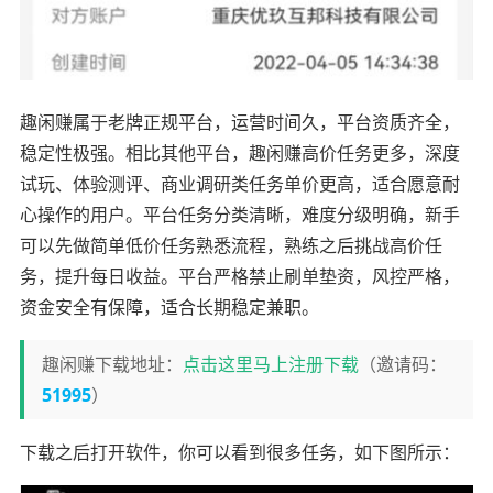
趣闲赚属于老牌正规平台，运营时间久，平台资质齐全，
稳定性极强。相比其他平台，趣闲赚高价任务更多，深度
试玩、体验测评、商业调研类任务单价更高，适合愿意耐
心操作的用户。平台任务分类清晰，难度分级明确，新手
可以先做简单低价任务熟悉流程，熟练之后挑战高价任
务，提升每日收益。平台严格禁止刷单垫资，风控严格，
资金安全有保障，适合长期稳定兼职。
趣闲赚下载地址：
点击这里马上注册下载
（邀请码：
51995
）
下载之后打开软件，你可以看到很多任务，如下图所示：