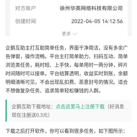
企鹅互助主打互助简单任务，界面干净简洁，没有多余广
告弹窗，操作流畅。平台主打简单助力、扫码互动、简单
浏览类任务，耗时短、上手快，每单用时一两分钟，碎片
时间随时可以接单。平台结算透明，收益实时到账，余额
明细清晰可见，不会出现乱扣费、恶意封号的情况。适合
不想做复杂任务、追求简单轻松赚钱的人群。
企鹅互助下载地址：
点击这里马上注册下载
（好消息
现在注册送0.3元）
下载之后打开软件，你可以看到很多任务，如下图所示：