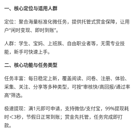
一、核心定位与适用人群
定位：聚合海量标准化微任务，提供托管式赏金保障，让用
户“闲时变现、即时到账”。
人群：学生、宝妈、上班族、自由职业者等，无需专业技
能，新手可快速上手。
二、核心功能与任务类型
任务丰富：每日稳定上新，覆盖阅读、问卷、注册、体验、
采集、关注、分享等多种类型，可按“审核快/高回报/通过率
高”筛选。
极速提现：满1元即可申请，支持微信/支付宝，99%提现耗
时＜3秒，节假日正常到账；赏金先托管，任务完成即打
款。