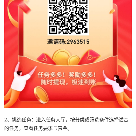
2、挑选任务：进入任务大厅，按分类或筛选条件选择适合
的任务，查看任务要求与赏金。