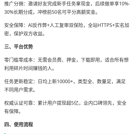
推广分佣：邀请好友完成新手任务拿现金，后续做单享10%-
30%长期分成，冲榜前50名可平分高额奖金。
安全保障：AI反作弊+人工复审双保险，全站HTTPS+实名加
密，保护双方收益。
三、平台优势
零门槛零成本：无需会员费、押金，下载即用，适合所有想
利用碎片时间赚钱的人。
任务更新稳定：日均上新10000+，类型全、数量足，满足
不同用户需求。
权威认证可靠：累计用户提现超5亿，业内口碑领先，安全
有保障。
四、使用流程