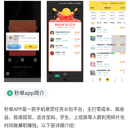
秒单app简介
#
秒单APP是一款手机悬赏任务众包平台，主打零成本、高收
益、极速提现，适合宝妈、学生、上班族等人群利用碎片化
时间做兼职赚钱。以下是详细介绍：