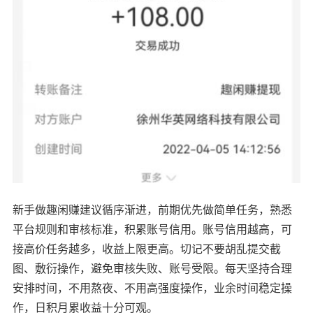
新手做趣闲赚建议循序渐进，前期优先做简单任务，熟悉
平台规则和审核标准，积累账号信用。账号信用越高，可
接高价任务越多，收益上限更高。切记不要胡乱提交截
图、敷衍操作，避免审核失败、账号受限。每天坚持合理
安排时间，不用熬夜、不用高强度操作，业余时间稳定操
作，日积月累收益十分可观。