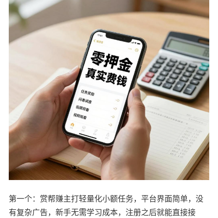
第一个：赏帮赚主打轻量化小额任务，平台界面简单，没
有复杂广告，新手无需学习成本，注册之后就能直接接