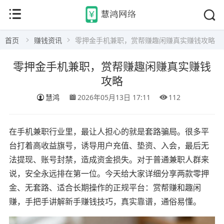
首页
赚钱资讯
零押金手机兼职，赏帮赚趣闲赚真实赚钱攻略
零押金手机兼职，赏帮赚趣闲赚真实赚钱
攻略
慧鸿
2026年05月13日 17:11
112
在手机兼职行业里，最让人担心的就是套路骗局。很多平
台打着高收益旗号，诱导用户充值、垫资、入会，最后无
法提现、账号封禁，造成资金损失。对于普通兼职人群来
说，安全永远排在第一位。今天给大家详细分享两款零押
金、无套路、适合长期操作的正规平台：赏帮赚和趣闲
赚，手把手讲解新手赚钱技巧，真实靠谱，通俗易懂。