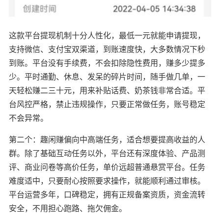
这款平台提现机制十分人性化，最低一元就能申请提现，
支持微信、支付宝双渠道，到账速度快，大多数情况下秒
到账。平台没有手续费，不会扣除隐性费用，赚多少提多
少。平时通勤、休息、发呆的碎片时间，随手做几单，一
天轻松赚二三十元，用来补贴话费、奶茶钱非常合适。平
台风控严格，禁止违规操作，只要正常做任务，账号稳定
不会异常。
第二个：趣闲赚偏向中高端任务，适合想要提高收益的人
群。除了基础互动任务以外，平台还有深度体验、产品测
评、商业问卷等高价任务，单价远超普通悬赏平台。任务
难度适中，只要耐心按照要求操作，就能顺利通过审核。
平台运营多年，口碑稳定，拥有正规备案资质，资金流转
安全，不用担心跑路、拖欠佣金。