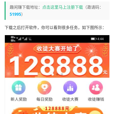
趣闲赚下载地址：
点击这里马上注册下载
（邀请码：
51995
）
下载之后打开软件，你可以看到很多任务，如下图所示：