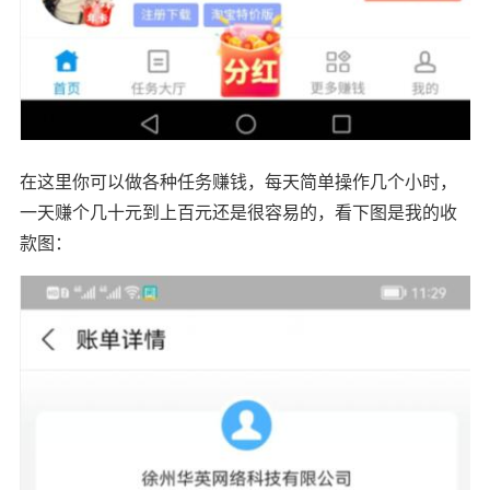
在这里你可以做各种任务赚钱，每天简单操作几个小时，
一天赚个几十元到上百元还是很容易的，看下图是我的收
款图：