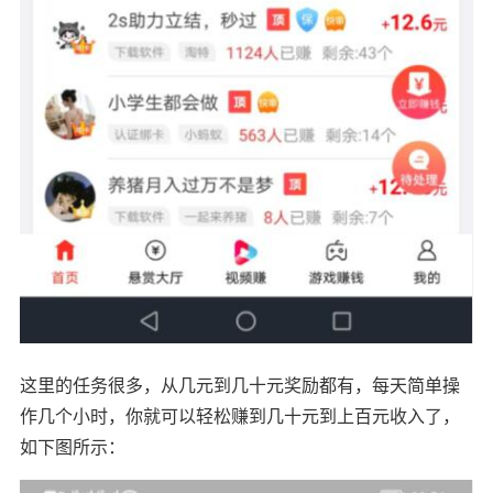
这里的任务很多，从几元到几十元奖励都有，每天简单操
作几个小时，你就可以轻松赚到几十元到上百元收入了，
如下图所示：