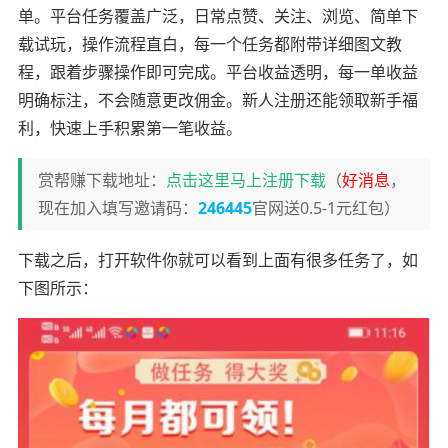
单。平台任务覆盖广泛，日常点赞、关注、浏览、简单下
载试玩，操作流程直白，每一个任务都附带详细图文教
程，跟着步骤操作即可完成。平台收益透明，每一单收益
明确标注，不会随意更改佣金。新人注册还能领取新手福
利，快速上手积累第一笔收益。
赏帮赚下载地址：
点击这里马上注册下载
（
好消息
，
现在加入填写邀请码：
246445
官网送0.5-1元红包）
下载之后，打开软件你就可以看到上面有很多任务了，如
下图所示：