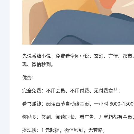
先说番茄小说：免费看全网小说，玄幻、言情、都市、
现、微信秒到。
优势：
完全免费：不用会员、不用付费、无付费章节；
看书赚钱：阅读章节自动涨金币，一小时 8000–1500
奖励多：签到、阅读时长、看广告、开宝箱都有金币
提现快：1 元起提，微信秒到，无套路。