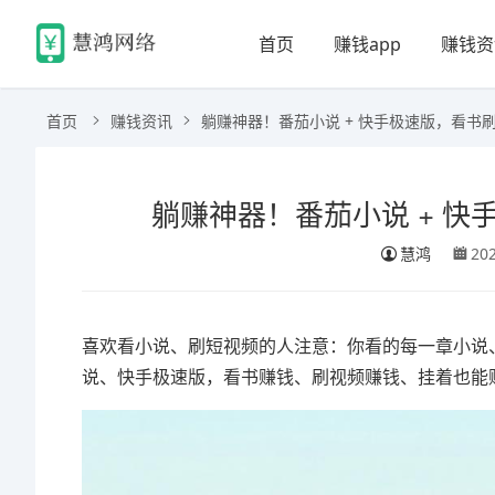
首页
赚钱app
赚钱资
首页
赚钱资讯
躺赚神器！番茄小说 + 快手极速版，看书刷视
躺赚神器！番茄小说 + 快手
慧鸿
20
喜欢看小说、刷短视频的人注意：你看的每一章小说
说、快手极速版，看书赚钱、刷视频赚钱、挂着也能