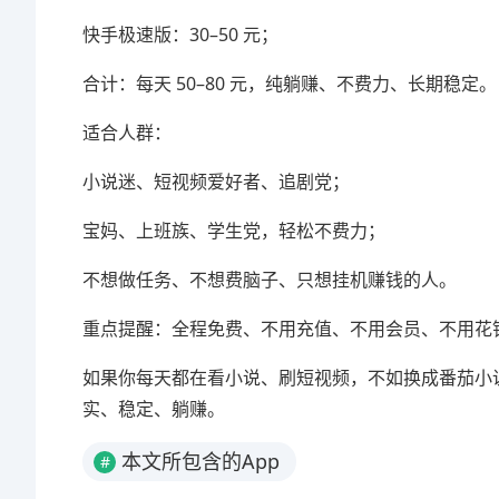
快手极速版：30–50 元；
合计：每天 50–80 元，纯躺赚、不费力、长期稳定。
适合人群：
小说迷、短视频爱好者、追剧党；
宝妈、上班族、学生党，轻松不费力；
不想做任务、不想费脑子、只想挂机赚钱的人。
重点提醒：全程免费、不用充值、不用会员、不用花
如果你每天都在看小说、刷短视频，不如换成番茄小说 + 快
实、稳定、躺赚。
本文所包含的App
#