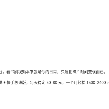
钱，看书刷视频本来就是你的日常，只是把碎片时间变现而已。
手极速版，每天稳定 50–80 元，一个月轻松 1500–2400 