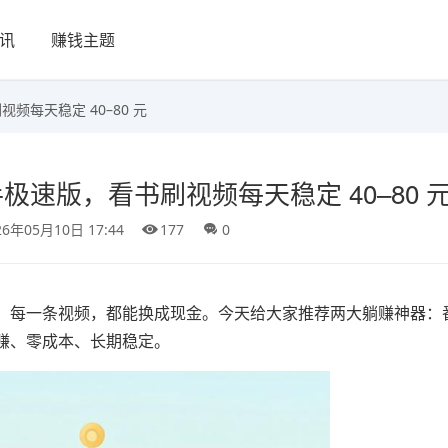
讯
赚钱主题
频每天稳定 40–80 元
极速版，看书刷视频每天稳定 40–80 
26年05月10日 17:44
177
0
、每一条视频，都能换成现金。今天给大家推荐两大躺赚神器：
赚、零成本、长期稳定。