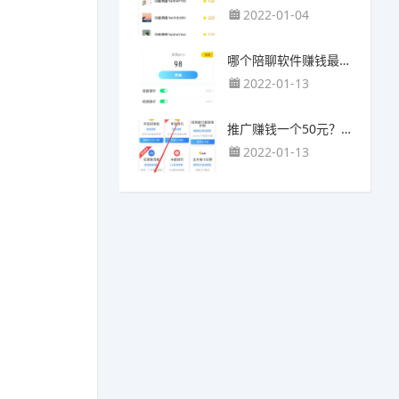
2022-01-04
哪个陪聊软件赚钱最快？目前陪人聊天可以挣钱的app推荐
2022-01-13
推广赚钱一个50元？我这个一个最高可以赚500元
2022-01-13