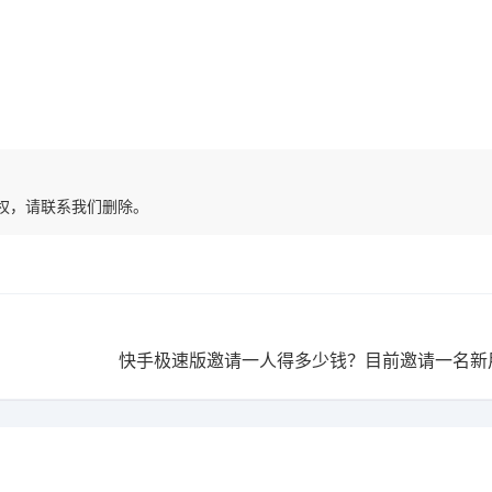
权，请联系我们删除。