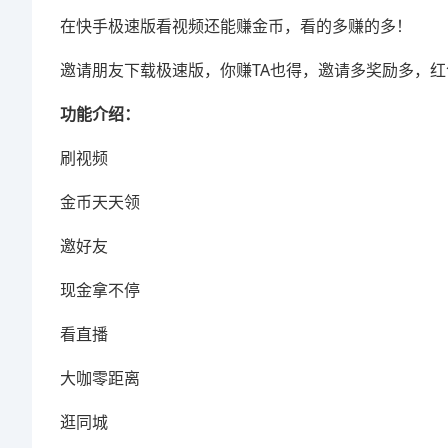
在快手极速版看视频还能赚金币，看的多赚的多！
邀请朋友下载极速版，你赚TA也得，邀请多奖励多，
功能介绍：
刷视频
金币天天领
邀好友
现金拿不停
看直播
大咖零距离
逛同城