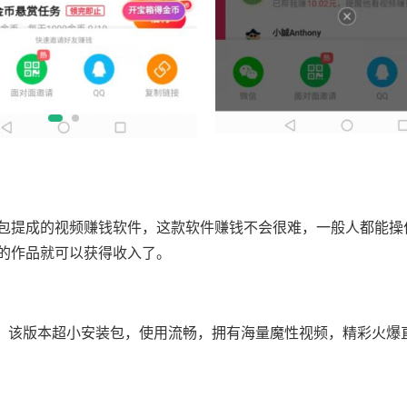
包提成的视频赚钱软件，这款软件赚钱不会很难，一般人都能操
的作品就可以获得收入了。
本，该版本超小安装包，使用流畅，拥有海量魔性视频，精彩火爆