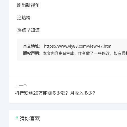
刷出新视角
追热榜
热点早知道
本文地址：
https://www.viy88.com/view/47.html
版权声明：
本文内容由ai生成，作者做了一些修改，如有侵
上一个
抖音粉丝20万能赚多少钱？月收入多少？
猜你喜欢