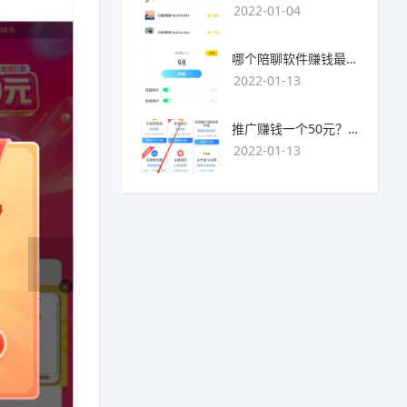
2022-01-04
哪个陪聊软件赚钱最快？目前陪人聊天可以挣钱的app推荐
2022-01-13
推广赚钱一个50元？我这个一个最高可以赚500元
2022-01-13