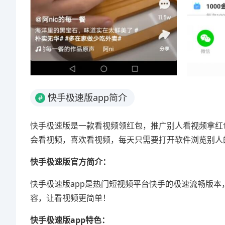
快手极速版app简介
#
快手极速版是一款看视频领红包，推广别人看视频拿红
会看视频，喜欢看视频，每天只需要打开软件浏览别人
快手极速版官方简介：
快手极速版app是热门短视频平台快手的极速流畅版
容，让看视频更简单！
快手极速版app特色：