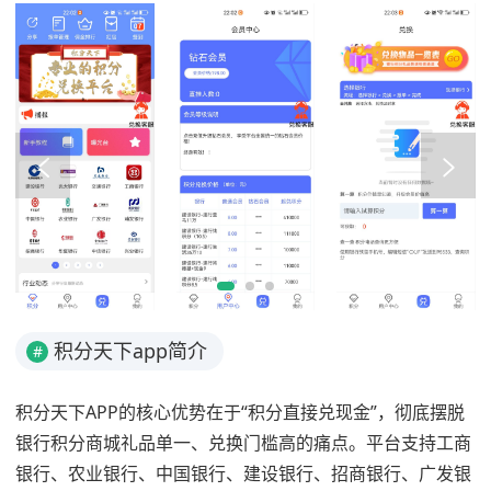
积分天下app简介
#
积分天下APP的核心优势在于“积分直接兑现金”，彻底摆脱
银行积分商城礼品单一、兑换门槛高的痛点。平台支持工商
银行、农业银行、中国银行、建设银行、招商银行、广发银