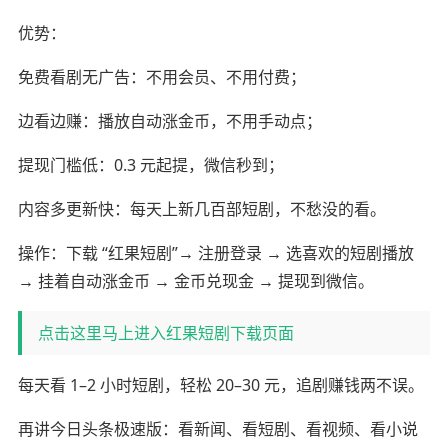
优势：
免费看剧无广告：不用会员、不用付费；
边看边赚：播放自动涨金币，不用手动点；
提现门槛低：0.3 元起提，微信秒到；
内容多更新快：每天上新几百部短剧，不愁没的看。
操作：下载 “红果短剧”→ 注册登录 → 选喜欢的短剧播放
→ 挂着自动涨金币 → 金币兑现金 → 提现到微信。
点击这里马上进入红果短剧下载页面
每天看 1–2 小时短剧，轻松 20–30 元，追剧赚钱两不误。
再讲今日头条极速版：看新闻、看短剧、看视频、看小说