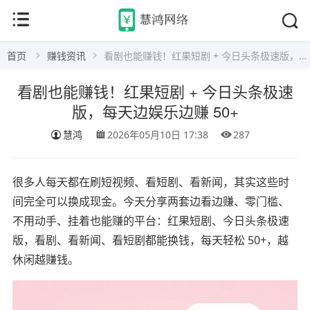
首页
赚钱资讯
看剧也能赚钱！红果短剧 + 今日头条极速版，每天边娱乐边赚 50+
看剧也能赚钱！红果短剧 + 今日头条极速
版，每天边娱乐边赚 50+
慧鸿
2026年05月10日 17:38
287
很多人每天都在刷短视频、看短剧、看新闻，其实这些时
间完全可以换成现金。今天分享两套边看边赚、零门槛、
不用动手、挂着也能赚的平台：红果短剧、今日头条极速
版，看剧、看新闻、看短剧都能换钱，每天轻松 50+，越
休闲越赚钱。