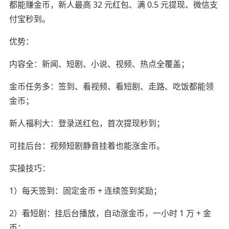
都能赚金币，新人最高 32 元红包、满 0.5 元提现、微信支
付宝秒到。
优势：
内容全：新闻、短剧、小说、视频、热点全覆盖；
金币任务多：签到、看视频、看短剧、走路、吃饭都能领
金币；
新人福利大：登录送红包，首次提现秒到；
可挂后台：视频短剧静音挂着也能涨金币。
实操技巧：
1）每天签到：固定金币 + 连续签到奖励；
2）看短剧：挂后台播放，自动涨金币，一小时 1 万 + 金
币；