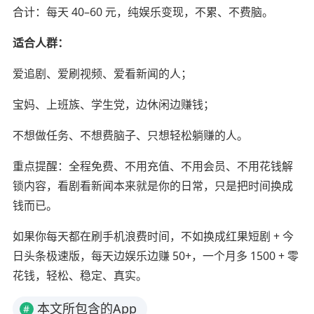
合计：每天 40–60 元，纯娱乐变现，不累、不费脑。
适合人群：
爱追剧、爱刷视频、爱看新闻的人；
宝妈、上班族、学生党，边休闲边赚钱；
不想做任务、不想费脑子、只想轻松躺赚的人。
重点提醒：全程免费、不用充值、不用会员、不用花钱解
锁内容，看剧看新闻本来就是你的日常，只是把时间换成
钱而已。
如果你每天都在刷手机浪费时间，不如换成红果短剧 + 今
日头条极速版，每天边娱乐边赚 50+，一个月多 1500 + 零
花钱，轻松、稳定、真实。
本文所包含的App
#