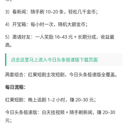
3）看新闻：随手刷 10–20 条，轻松几千金币；
4）开宝箱：每小时一次，随机大额金币；
5）邀请好友：一人奖励 16–43 元 + 长期分成，收益最
高。
点击这里马上进入今日头条极速版下载页面
两套组合：红果短剧主攻短剧，今日头条极速版全覆盖。
每日流程：
红果短剧：晚上追剧 1–2 小时，赚 20–30 元；
今日头条极速版：白天挂视频 + 随手刷新闻，赚 20–30
元；