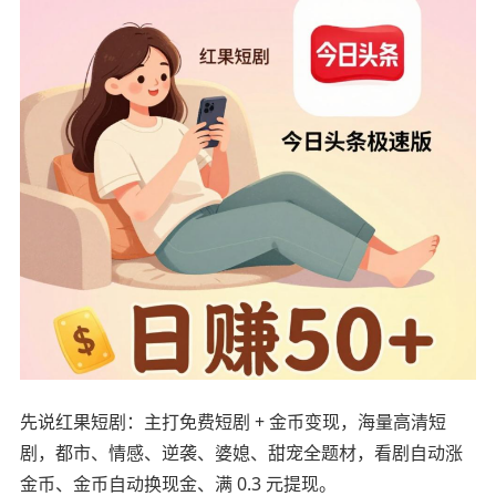
先说红果短剧：主打免费短剧 + 金币变现，海量高清短
剧，都市、情感、逆袭、婆媳、甜宠全题材，看剧自动涨
金币、金币自动换现金、满 0.3 元提现。