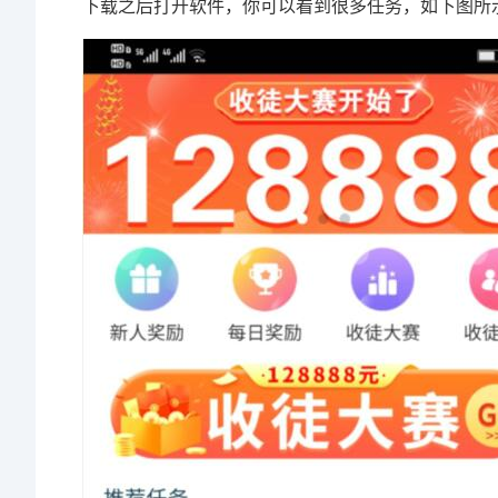
下载之后打开软件，你可以看到很多任务，如下图所