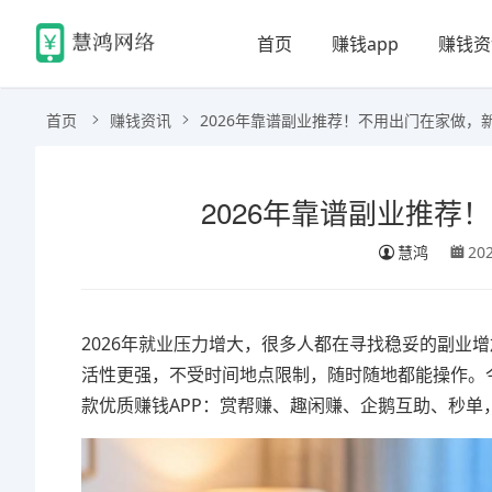
首页
赚钱app
赚钱资
首页
赚钱资讯
2026年靠谱副业推荐！不用出门在家做，新
2026年靠谱副业推荐
慧鸿
20
2026年就业压力增大，很多人都在寻找稳妥的副业
活性更强，不受时间地点限制，随时随地都能操作。
款优质赚钱APP：赏帮赚、趣闲赚、企鹅互助、秒单