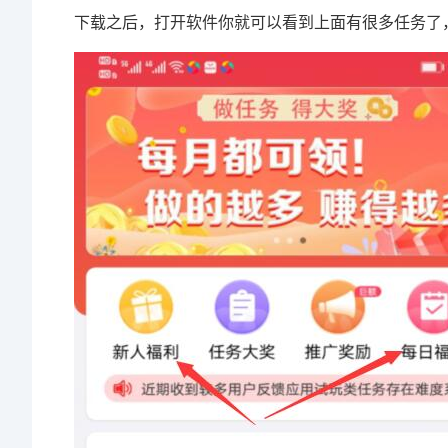
下载之后，打开软件你就可以看到上面有很多任务了