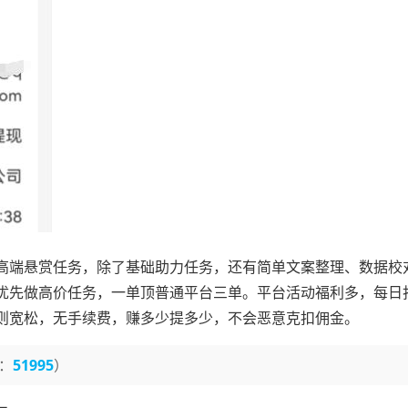
高端悬赏任务，除了基础助力任务，还有简单文案整理、数据校
优先做高价任务，一单顶普通平台三单。平台活动福利多，每日
则宽松，无手续费，赚多少提多少，不会恶意克扣佣金。
：
51995
）