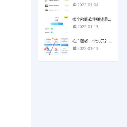
2022-01-04
哪个陪聊软件赚钱最快？目前陪人聊天可以挣钱的app推荐
2022-01-13
推广赚钱一个50元？我这个一个最高可以赚500元
2022-01-13