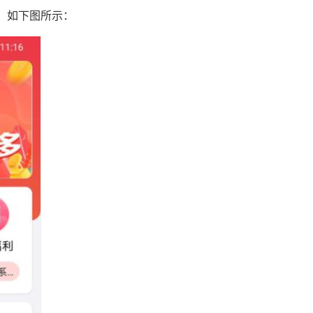
，如下图所示：