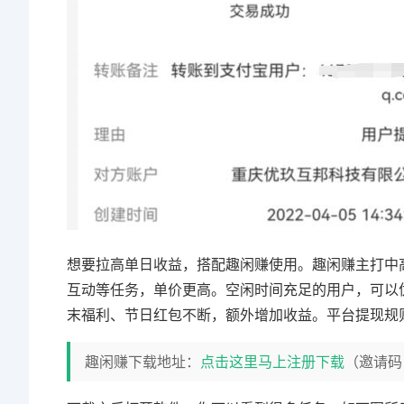
想要拉高单日收益，搭配趣闲赚使用。趣闲赚主打中
互动等任务，单价更高。空闲时间充足的用户，可以
末福利、节日红包不断，额外增加收益。平台提现规
趣闲赚下载地址：
点击这里马上注册下载
（邀请码