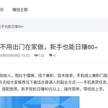
讯
赚钱主题
手也能日赚80+
！不用出门在家做，新手也能日赚80+
26年05月09日 15:52
132
0
增加收入，相比于摆摊、线下兼职、技术接单，手机线上兼职门槛
今天给大家推荐当下最适合普通人的副业方式——手机悬赏任务
，搭配使用，新手轻松日赚80元以上，操作简单，零经验上手。