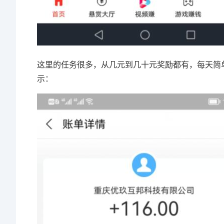
这里的任务很多，从几元到几十元奖励都有，每天简
示：