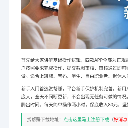
首先给大家讲解基础操作逻辑，四款APP全部为正
户按照要求完成操作，提交截图审核，审核通过即可
做。适合上班族、宝妈、学生、自由职业者、退休人
新手入门首选赏帮赚，平台新手保护机制完善，新用
庞大，全天不间断更新，不会出现无任务可做的情况
腾出时间。每天简单操作两小时，保底收入80元，坚
赏帮赚下载地址：
点击这里马上注册下载
（
好消息