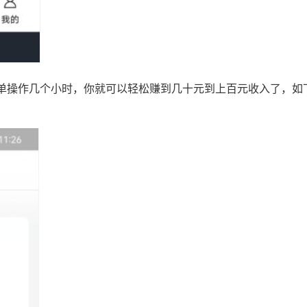
单操作几个小时，你就可以轻松赚到几十元到上百元收入了，如