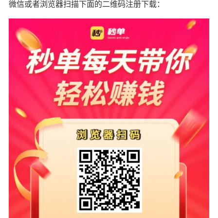
微信或者浏览器扫描下面的二维码注册下载：