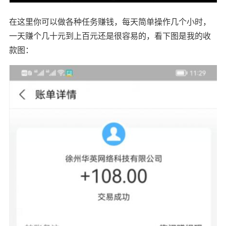
在这里你可以做各种任务赚钱，每天简单操作几个小时，
一天赚个几十元到上百元还是很容易的，看下图是我的收
款图：