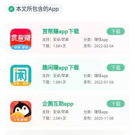
本文所包含的App
#
赏帮赚app下载
下载
支持：
安卓/苹果
分类：
赚钱app
下载：
1.6K+次
发布：
2022-02-04
趣闲赚app下载
下载
支持：
安卓/苹果
分类：
赚钱app
下载：
1.6K+次
发布：
2022-01-04
企鹅互助app
下载
支持：
安卓/苹果
分类：
赚钱app
下载：
2.0K+次
发布：
2025-11-08