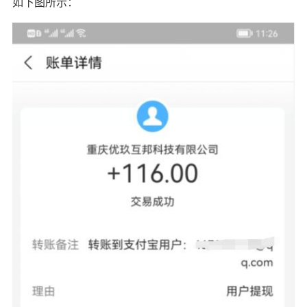
如下图所示：