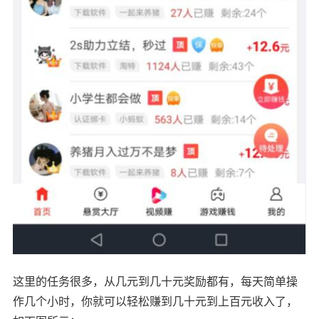
这里的任务很多，从几元到几十元奖励都有，每天简单操
作几个小时，你就可以轻松赚到几十元到上百元收入了，