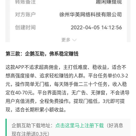
第三款：企鹅互助，佛系稳定赚钱
这款APP不追求超高佣金，主打低难度、稳收益，适合不
想高强度接单、追求轻松赚钱的人群。平台任务单价0.3-2
元，操作简单无门槛，每天随手做二三十个任务，收入稳
定在40-70元。平台界面简洁，无广告、无弹窗，不会诱导
用户充值消费，全程免费操作。提现门槛低，3元即可提
现，适合长期积累小额收益。
企鹅互助下载地址：
点击这里马上注册下载
（好消息
现在注册送0.3元）