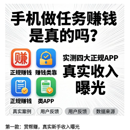
第一款：赏帮赚，真实新手收入曝光