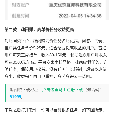
第二款：趣闲赚，高单价任务收益更高
对比同类平台，趣闲赚高价任务占比更高，问卷、试玩、
推广类任务单价5-25元，适合想要提高收益的用户。普通
用户每天正常接单，收入80-150元，长期活跃用户月收入
可达3500元左右。平台商家审核严格，杜绝虚假任务、诈
骗任务，保障用户权益。没有任务时长限制，想做多少做
多少，收益完全由自己掌控，多劳多得公平透明。
趣闲赚下载地址：
点击这里马上注册下载
（邀请码：
51995
）
下载之后打开软件，你可以看到很多任务，如下图所示：