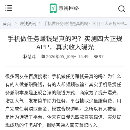
首页
赚钱资讯
手机做任务赚钱是真的吗？实测四大正规APP，真实收入曝光
手机做任务赚钱是真的吗？实测四大正规
APP，真实收入曝光
慧鸿
2026年05月09日 15:49
97
很多网友在百度搜索：手机做任务赚钱是真的吗？为什么
有的人做兼职赚钱，有的人却频频被骗？其实手机悬赏任
务兼职本身是正规合法的赚钱方式，商家为了提升曝光、
增加人气，发布简单助力任务，平台抽取少量服务费，用
户完成任务赚取佣金，模式合规透明。之所以有人被骗，
是因为选错了平台，今天直白曝光四款真实靠谱、实测提
现成功的任务APP，揭秘普通人真实兼职收入。