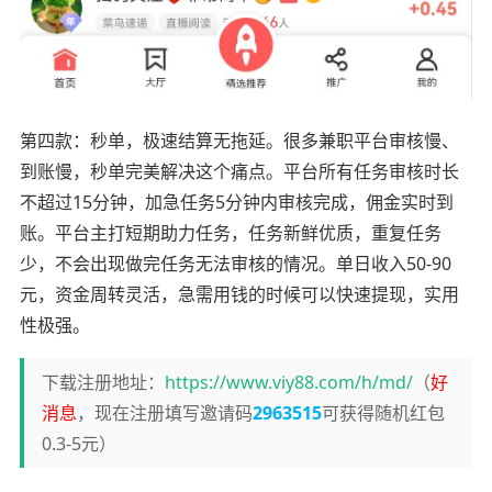
第四款：秒单，极速结算无拖延。很多兼职平台审核慢、
到账慢，秒单完美解决这个痛点。平台所有任务审核时长
不超过15分钟，加急任务5分钟内审核完成，佣金实时到
账。平台主打短期助力任务，任务新鲜优质，重复任务
少，不会出现做完任务无法审核的情况。单日收入50-90
元，资金周转灵活，急需用钱的时候可以快速提现，实用
性极强。
下载注册地址：
https://www.viy88.com/h/md/
（
好
消息
，现在注册填写邀请码
2963515
可获得随机红包
0.3-5元）