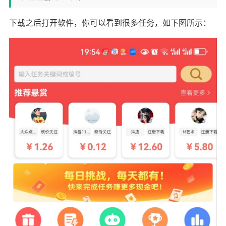
下载之后打开软件，你可以看到很多任务，如下图所示：