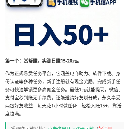
第一个：赏帮赚，实测日赚15-20元。
作为正规悬赏任务平台，它涵盖电商助力、软件下载、身
份认证等多种任务，新手注册就有现金奖励，完成新手任
务可快速解锁更多高佣金任务。最低1元就能提现，微信、
支付宝秒到账无手续费，还能邀请好友赚分成，永久享受
两级好友收益，每天花1小时做任务，轻松入账15+，靠谱
度拉满。
赏帮赚下载地址：
点击这里马上注册下载
（
好消息
，