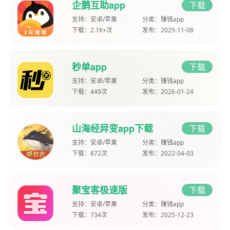
企鹅互助app
下载
支持：
安卓/苹果
分类：
赚钱app
下载：
2.1K+次
发布：
2025-11-08
秒单app
下载
支持：
安卓/苹果
分类：
赚钱app
下载：
449次
发布：
2026-01-24
山海经异变app下载
下载
支持：
安卓/苹果
分类：
赚钱app
下载：
872次
发布：
2022-04-03
聚宝客极速版
下载
支持：
安卓/苹果
分类：
赚钱app
下载：
734次
发布：
2025-12-23