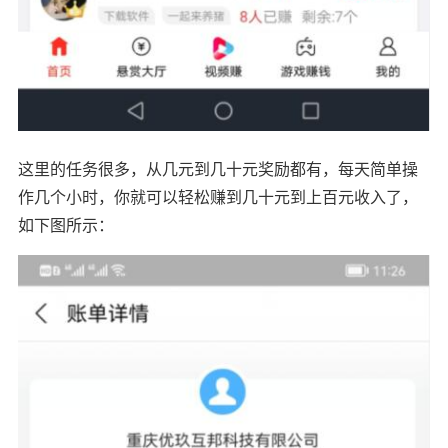
这里的任务很多，从几元到几十元奖励都有，每天简单操
作几个小时，你就可以轻松赚到几十元到上百元收入了，
如下图所示：