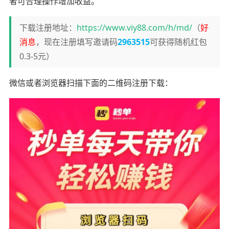
者可合理操作增加收益。
下载注册地址：
https://www.viy88.com/h/md/
（
好
消息
，现在注册填写邀请码
2963515
可获得随机红包
0.3-5元）
微信或者浏览器扫描下面的二维码注册下载：