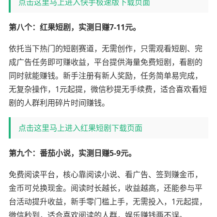
点击这里马上进入快手极速版下载页面
第八个：红果短剧，实测日赚7-11元。
依托当下热门的短剧赛道，无需创作，只需观看短剧、完
成广告任务即可赚收益，平台提供海量免费短剧，看剧的
同时就能赚钱。新手注册有新人奖励，任务简单易完成，
无复杂操作，1元起提，微信秒提无手续费，适合喜欢看短
剧的人群利用碎片时间赚钱。
点击这里马上进入红果短剧下载页面
第九个：番茄小说，实测日赚5-9元。
免费阅读平台，核心靠阅读小说、看广告、签到赚金币，
金币可兑换现金。阅读时长越长，收益越高，还能参与平
台活动提升收益，新手零门槛上手，无需投入，1元起提，
微信秒到，适合喜欢阅读的人群，娱乐赚钱两不误。