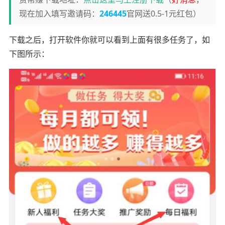
现在加入填写邀请码：
246445
官网送0.5-1元红包）
下载之后，打开软件你就可以看到上面有很多任务了，如
下图所示：