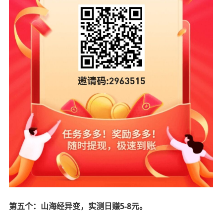
第五个：山海经异变，实测日赚5-8元。