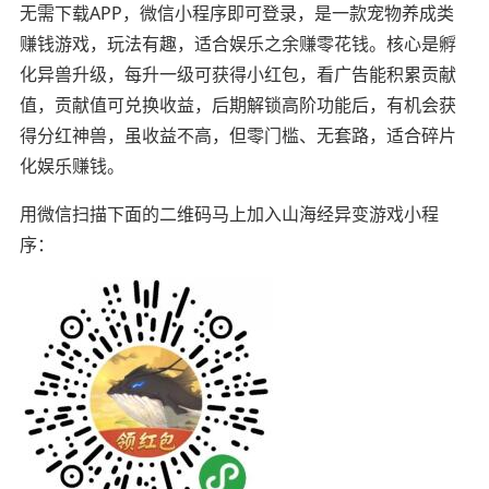
无需下载APP，微信小程序即可登录，是一款宠物养成类
赚钱游戏，玩法有趣，适合娱乐之余赚零花钱。核心是孵
化异兽升级，每升一级可获得小红包，看广告能积累贡献
值，贡献值可兑换收益，后期解锁高阶功能后，有机会获
得分红神兽，虽收益不高，但零门槛、无套路，适合碎片
化娱乐赚钱。
用微信扫描下面的二维码马上加入山海经异变游戏小程
序：