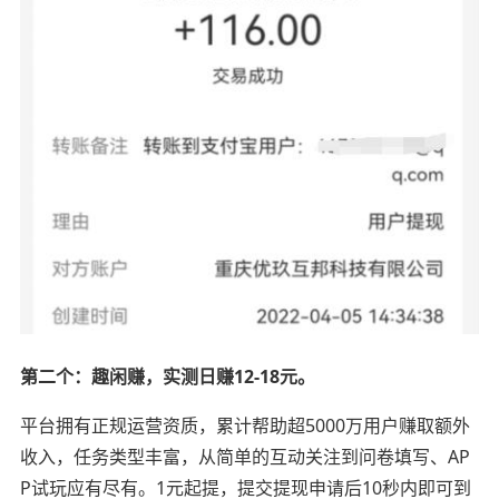
第二个：趣闲赚，实测日赚12-18元。
平台拥有正规运营资质，累计帮助超5000万用户赚取额外
收入，任务类型丰富，从简单的互动关注到问卷填写、AP
P试玩应有尽有。1元起提，提交提现申请后10秒内即可到