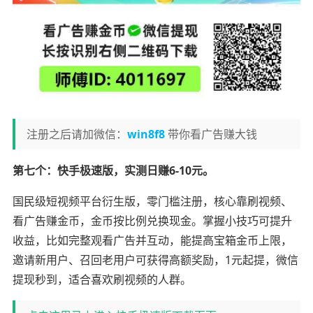
注册之后请加微信：
win8f8
带你看广告赚大钱
第七个：快手极速版，实测日赚6-10元。
国民级短视频平台衍生版，零门槛注册，核心靠刷视频、
看广告赚金币，金币按比例兑换现金。掌握小技巧可提升
收益，比如完整观看广告并互动，能提高宝箱金币上限，
邀请新用户、召回老用户可获得高额奖励，1元起提，微信
提现秒到，适合喜欢刷视频的人群。