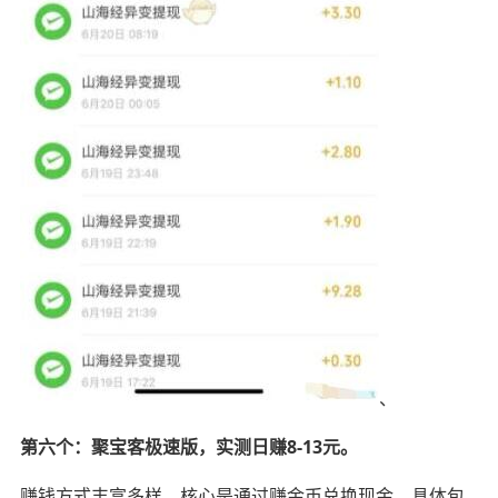
、
第六个：聚宝客极速版，实测日赚8-13元。
赚钱方式丰富多样，核心是通过赚金币兑换现金，具体包