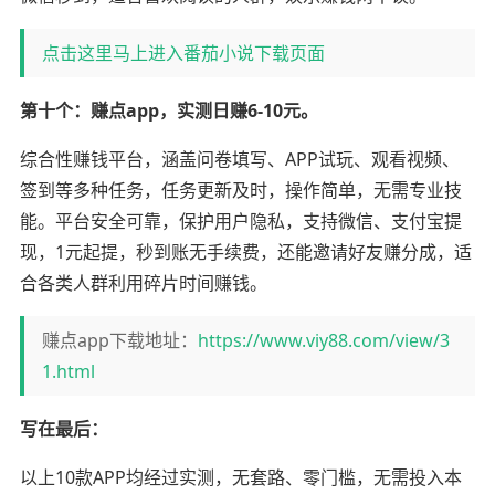
点击这里马上进入番茄小说下载页面
第十个：赚点app，实测日赚6-10元。
综合性赚钱平台，涵盖问卷填写、APP试玩、观看视频、
签到等多种任务，任务更新及时，操作简单，无需专业技
能。平台安全可靠，保护用户隐私，支持微信、支付宝提
现，1元起提，秒到账无手续费，还能邀请好友赚分成，适
合各类人群利用碎片时间赚钱。
赚点app下载地址：
https://www.viy88.com/view/3
1.html
写在最后：
以上10款APP均经过实测，无套路、零门槛，无需投入本