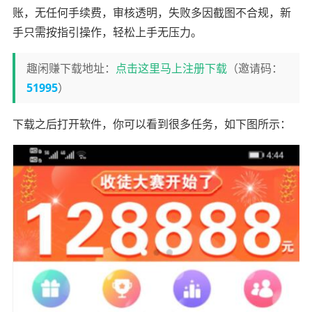
账，无任何手续费，审核透明，失败多因截图不合规，新
手只需按指引操作，轻松上手无压力。
趣闲赚下载地址：
点击这里马上注册下载
（邀请码：
51995
）
下载之后打开软件，你可以看到很多任务，如下图所示：