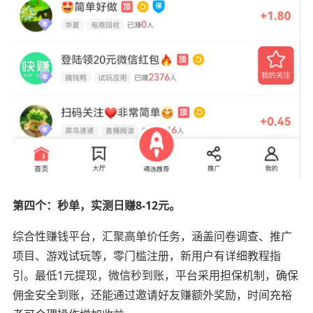
第四个：秒单，实测日赚8-12元。
综合性赚钱平台，汇聚高单价任务，涵盖问卷调查、推广
项目、游戏试玩等，零门槛注册，新用户有详细教程指
引。最低1元提现，微信秒到账，平台采用担保机制，确保
佣金安全到账，还能通过邀请好友赚额外奖励，时间充裕