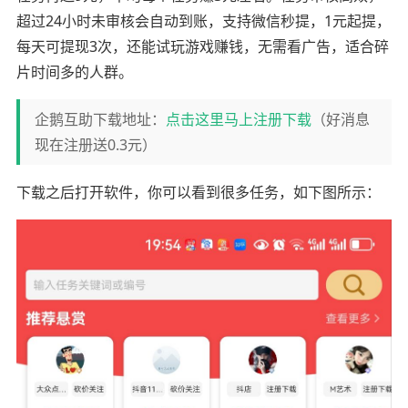
超过24小时未审核会自动到账，支持微信秒提，1元起提，
每天可提现3次，还能试玩游戏赚钱，无需看广告，适合碎
片时间多的人群。
企鹅互助下载地址：
点击这里马上注册下载
（好消息
现在注册送0.3元）
下载之后打开软件，你可以看到很多任务，如下图所示：