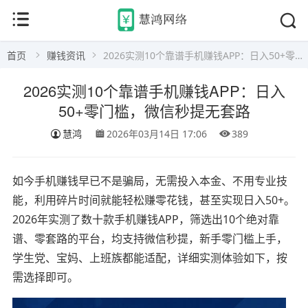
首页
赚钱资讯
2026实测10个靠谱手机赚钱APP：日入50+零门槛，微信秒提无套路
2026实测10个靠谱手机赚钱APP：日入
50+零门槛，微信秒提无套路
慧鸿
2026年03月14日 17:06
389
如今手机赚钱早已不是骗局，无需投入本金、不用专业技
能，利用碎片时间就能轻松赚零花钱，甚至实现日入50+。
2026年实测了数十款手机赚钱APP，筛选出10个绝对靠
谱、零套路的平台，均支持微信秒提，新手零门槛上手，
学生党、宝妈、上班族都能适配，详细实测体验如下，按
需选择即可。