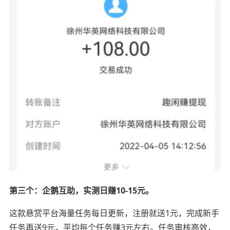
第三个：企鹅互助，实测日赚10-15元。
这款悬赏平台海量任务每日更新，注册就送1元，完成新手
任务再送9元，平均每个任务赚3元左右。任务审核高效，