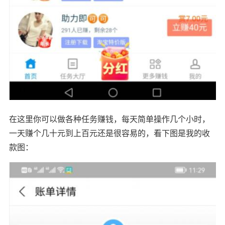
在这里你可以做各种任务赚钱，每天简单操作几个小时，
一天赚个几十元到上百元还是很容易的，看下图是我的收
款图：