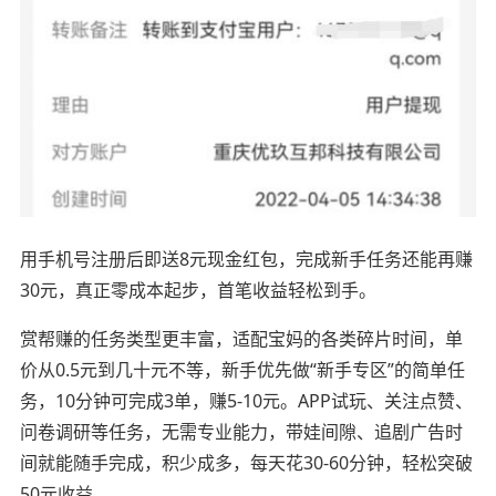
用手机号注册后即送8元现金红包，完成新手任务还能再赚
30元，真正零成本起步，首笔收益轻松到手。
赏帮赚的任务类型更丰富，适配宝妈的各类碎片时间，单
价从0.5元到几十元不等，新手优先做“新手专区”的简单任
务，10分钟可完成3单，赚5-10元。APP试玩、关注点赞、
问卷调研等任务，无需专业能力，带娃间隙、追剧广告时
间就能随手完成，积少成多，每天花30-60分钟，轻松突破
50元收益。