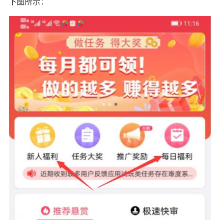
下图所示：