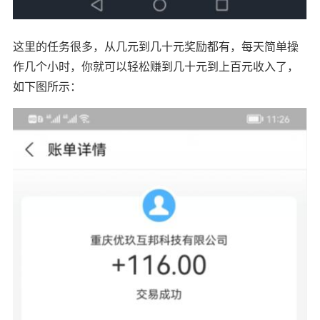
这里的任务很多，从几元到几十元奖励都有，每天简单操
作几个小时，你就可以轻松赚到几十元到上百元收入了，
如下图所示：