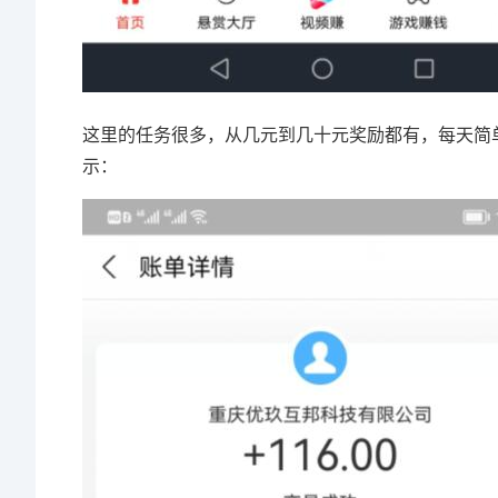
这里的任务很多，从几元到几十元奖励都有，每天简
示：