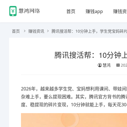
首页
赚钱app
赚钱资
首页
赚钱资讯
腾讯搜活帮：10分钟上手，学生党宝妈碎
腾讯搜活帮：10分钟
慧鸿
20
2026年，越来越多学生党、宝妈想利用课间、带娃
杂难上手，要么提现困难。其实，腾讯官方背书的腾
度、稳提现的碎片变现，10分钟就能上手，每天花30