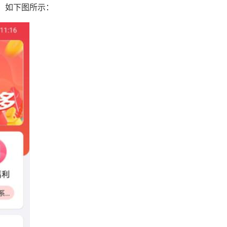
，如下图所示：