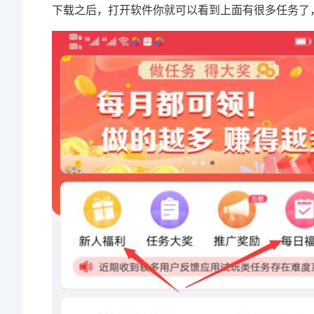
下载之后，打开软件你就可以看到上面有很多任务了