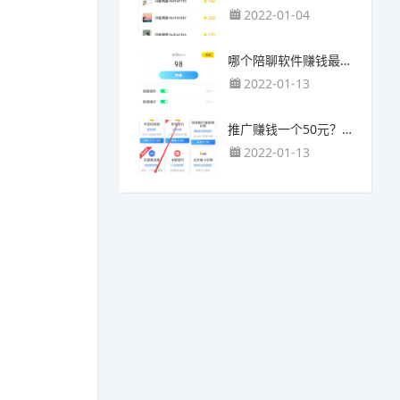
2022-01-04
哪个陪聊软件赚钱最快？目前陪人聊天可以挣钱的app推荐
2022-01-13
推广赚钱一个50元？我这个一个最高可以赚500元
2022-01-13