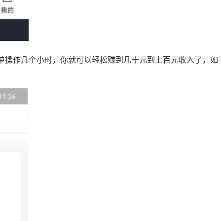
单操作几个小时，你就可以轻松赚到几十元到上百元收入了，如