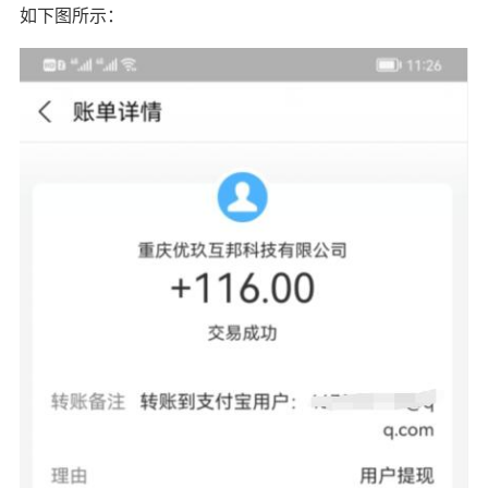
如下图所示：