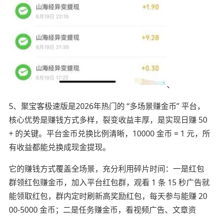
、
5、聚宝客极速版是2026年热门的 “多场景赚金币” 平台，
核心优势是赚钱方式多样，裂变收益丰厚，是实现日赚 50
+ 的关键。平台金币兑换比例清晰，10000 金币 = 1 元，所
有收益都能兑换成现金提现。
它的赚钱方式覆盖全场景，充分利用碎片时间：一是红包
群领红包赚金币，加入平台红包群，观看 1 条 15 秒广告就
能领取红包，群内定时刷新高奖励红包，每天参与能赚 20
00-5000 金币；二是任务赚金币，看视频广告、文章资