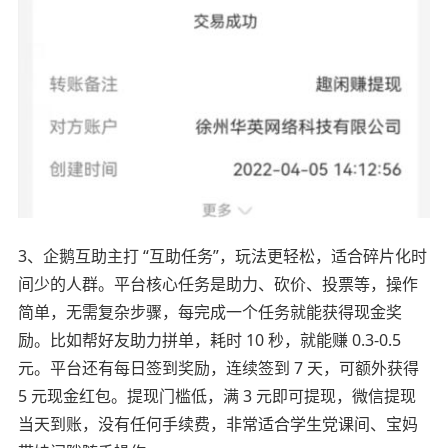
3、企鹅互助主打 “互助任务”，玩法更轻松，适合碎片化时
间少的人群。平台核心任务是助力、砍价、投票等，操作
简单，无需复杂步骤，每完成一个任务就能获得现金奖
励。比如帮好友助力拼单，耗时 10 秒，就能赚 0.3-0.5
元。平台还有每日签到奖励，连续签到 7 天，可额外获得
5 元现金红包。提现门槛低，满 3 元即可提现，微信提现
当天到账，没有任何手续费，非常适合学生党课间、宝妈