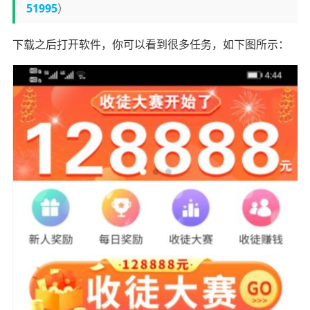
51995
）
下载之后打开软件，你可以看到很多任务，如下图所示：