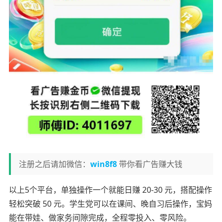
注册之后请加微信：
win8f8
带你看广告赚大钱
以上5个平台，单独操作一个就能日赚 20-30 元，搭配操作
轻松突破 50 元。学生党可以在课间、晚自习后操作，宝妈
能在带娃、做家务间隙完成，全程零投入、零风险。