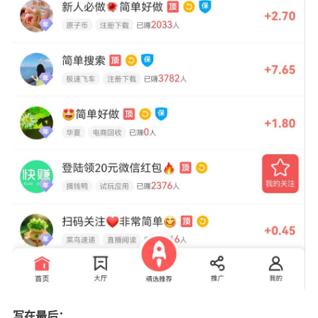
写在最后：