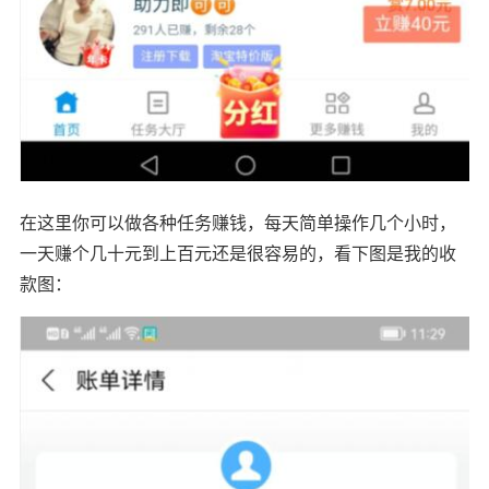
在这里你可以做各种任务赚钱，每天简单操作几个小时，
一天赚个几十元到上百元还是很容易的，看下图是我的收
款图：