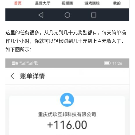
这里的任务很多，从几元到几十元奖励都有，每天简单操
作几个小时，你就可以轻松赚到几十元到上百元收入了，
如下图所示：