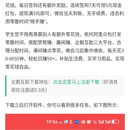
花钱。每日签到还有额外奖励，连续签到7天可领5元现金
红包，提现满3元即可，微信当天到账，无手续费，适合利
用零散时间“随手赚”。
学生党不用再羡慕别人有额外零花钱，依托阿里众包打发
零散时间，搭配赏帮赚、趣闲赚、企鹅互助三大平台，合
理分配时间，课间赚点零花，晚自习后集中增收，每天花3
0-60分钟，轻松日赚50+，补贴生活费、买学习用品，实现
零花钱自由。
企鹅互助下载地址：
点击这里马上注册下载
（好消息
现在注册送0.3元）
下载之后打开软件，你可以看到很多任务，如下图所示：