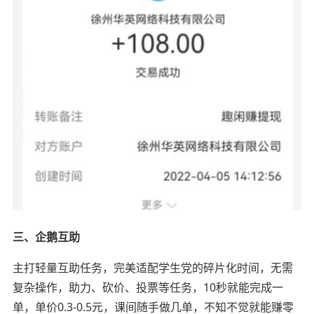
三、企鹅互助
主打轻量互助任务，完美适配学生党的碎片化时间，无需
复杂操作，助力、砍价、投票等任务，10秒就能完成一
单，单价0.3-0.5元，课间随手做几单，不知不觉就能赚零