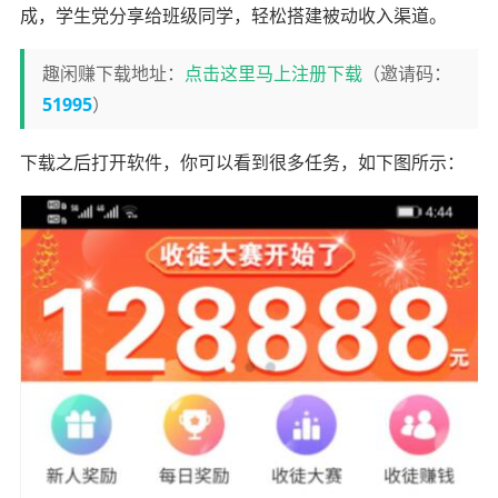
成，学生党分享给班级同学，轻松搭建被动收入渠道。
趣闲赚下载地址：
点击这里马上注册下载
（邀请码：
51995
）
下载之后打开软件，你可以看到很多任务，如下图所示：