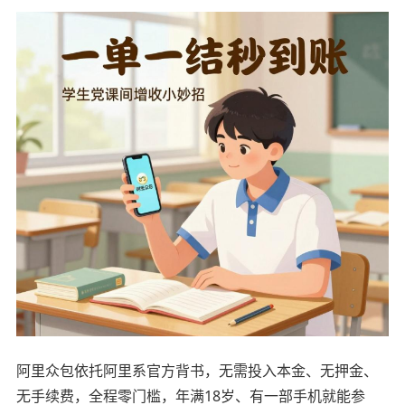
阿里众包依托阿里系官方背书，无需投入本金、无押金、
无手续费，全程零门槛，年满18岁、有一部手机就能参