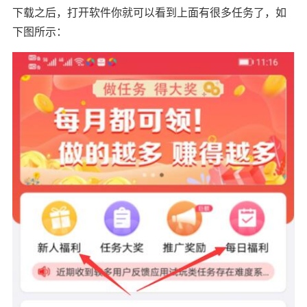
下载之后，打开软件你就可以看到上面有很多任务了，如
下图所示：