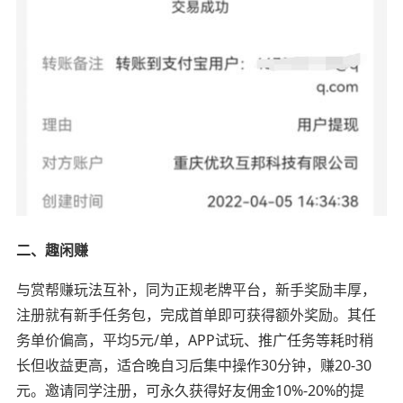
二、趣闲赚
与赏帮赚玩法互补，同为正规老牌平台，新手奖励丰厚，
注册就有新手任务包，完成首单即可获得额外奖励。其任
务单价偏高，平均5元/单，APP试玩、推广任务等耗时稍
长但收益更高，适合晚自习后集中操作30分钟，赚20-30
元。邀请同学注册，可永久获得好友佣金10%-20%的提