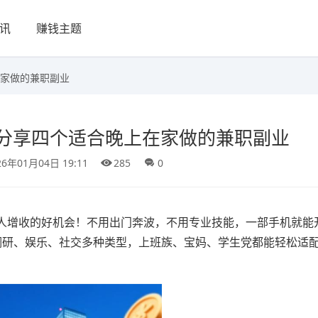
讯
赚钱主题
家做的兼职副业
分享四个适合晚上在家做的兼职副业
26年01月04日 19:11
285
0
人增收的好机会！不用出门奔波，不用专业技能，一部手机就能
调研、娱乐、社交多种类型，上班族、宝妈、学生党都能轻松适