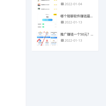
2022-01-04
哪个陪聊软件赚钱最快？目前陪人聊天可以挣钱的app推荐
2022-01-13
推广赚钱一个50元？我这个一个最高可以赚500元
2022-01-13