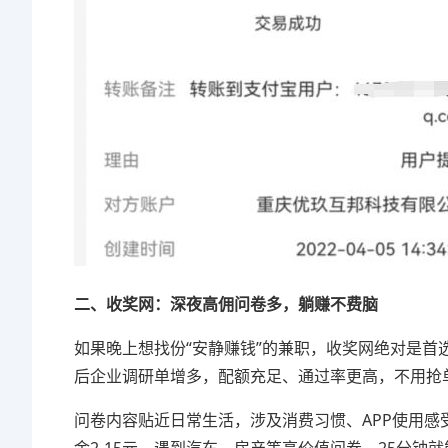
二、收奖网：深夜高佣问卷多，躺赚不费脑
如果晚上想找份“安静赚钱”的兼职，收奖网绝对是首
后企业调研单增多，配额充足、通过率更高，不用抢
问卷内容贴近日常生活，涉及消费习惯、APP使用