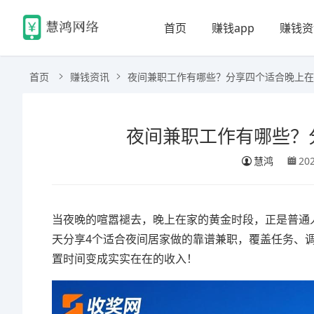
首页
赚钱app
赚钱资
首页
赚钱资讯
夜间兼职工作有哪些？分享四个适合晚上在
夜间兼职工作有哪些？
慧鸿
20
当夜晚的喧嚣褪去，晚上在家的黄金时段，正是普通
天分享4个适合夜间居家做的靠谱兼职，覆盖任务、
置时间变成实实在在的收入！