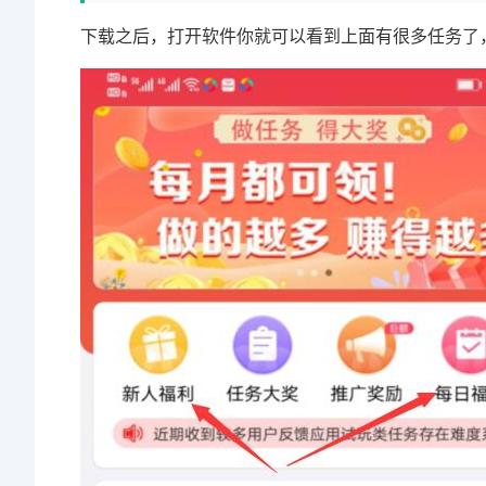
下载之后，打开软件你就可以看到上面有很多任务了