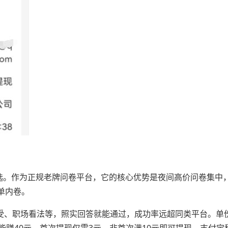
选。作为正规老牌问卷平台，它的核心优势是夜间高价问卷集中
单内卷。
感受、职场看法等，照实回答就能通过，成功率远超同类平台。单