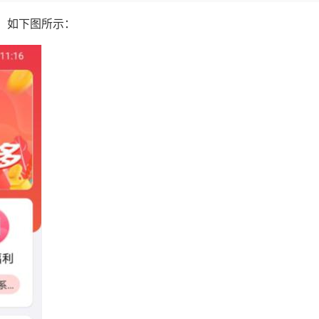
，如下图所示：