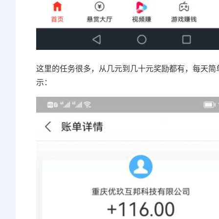
这里的任务很多，从几元到几十元奖励都有，每天简
示：