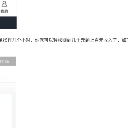
单操作几个小时，你就可以轻松赚到几十元到上百元收入了，如