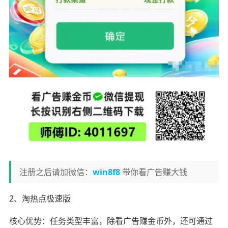
注册之后请加微信：
win8f8
带你看广告赚大钱
2、淘热点极速版
核心优势：任务类型丰富，除看广告赚金币外，还可通过