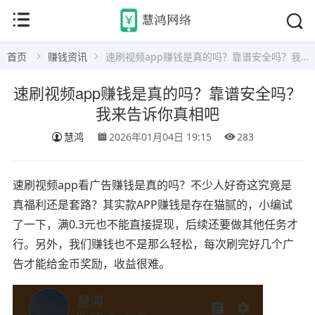
首页
赚钱资讯
速刷视频app赚钱是真的吗？靠谱安全吗？我来告诉你真相吧
速刷视频app赚钱是真的吗？靠谱安全吗？
我来告诉你真相吧
慧鸿
2026年01月04日 19:15
283
速刷视频app看广告赚钱是真的吗？不少人好奇这究竟是
真福利还是套路？其实款APP赚钱是存在猫腻的，小编试
了一下，满0.3元也不能直接提现，后续还要做其他任务才
行。另外，我们赚钱也不是那么轻松，每次刷完好几个广
告才能给金币奖励，收益很难。