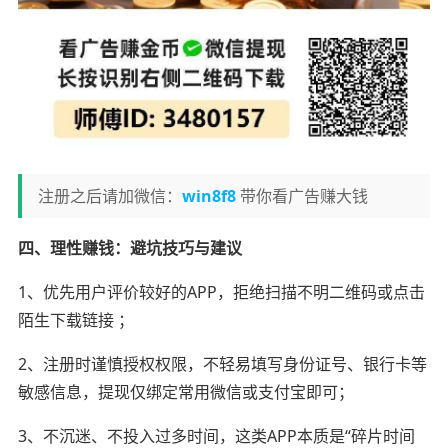
注册之后请加微信：
win8f8
带你看广告赚大钱
四、理性赚钱：避坑技巧与建议
1、优先用户评价较好的APP，拒绝扫描不明二维码或点击
陌生下载链接 ；
2、注册时谨慎授权权限，不轻易填写身份证号、银行卡等
敏感信息，提现仅绑定常用微信或支付宝即可；
3、不沉迷、不投入过多时间，这类APP本质是“碎片时间