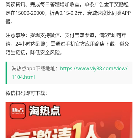
阅读资讯、完成每日答题增加收益，单条广告金币奖励稳
定在15000-20000，折合0.15-0.2元，衰减速度比同类APP
慢。
注意事项：提现支持微信、支付宝双渠道，满5元即可申
请，24小时内到账；需通过手机官方应用商店下载，避免
陌生链接，降低安全风险。
淘热点app下载地址：
https://www.viy88.com/view/
1104.html
微信扫码即可下载：