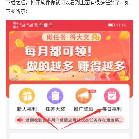
下载之后，打开软件你就可以看到上面有很多任务了，如
下图所示：