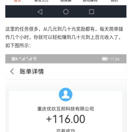
这里的任务很多，从几元到几十元奖励都有，每天简单操
作几个小时，你就可以轻松赚到几十元到上百元收入了，
如下图所示：