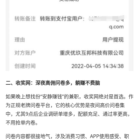
二、收奖网：深夜高佣问卷多，躺赚不费脑
如果晚上想找份“安静赚钱”的兼职，收奖网绝对是首选。作
为正规老牌问卷平台，它的核心优势是夜间高价问卷集
中，尤其9点后企业调研单增多，配额充足、通过率更高，
不用抢单内卷。
问卷内容都很接地气，涉及消费习惯、APP使用感受、职