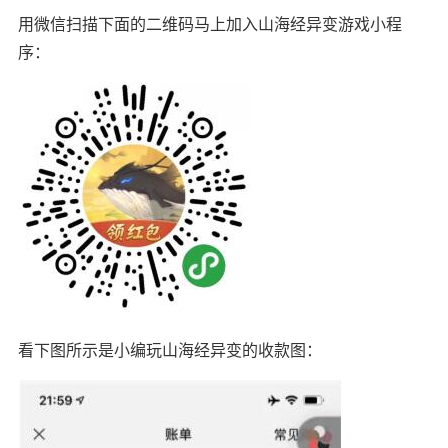
用微信扫描下面的二维码马上加入山海经异变游戏小程
序：
看下图所示是小编玩山海经异变的收款图：