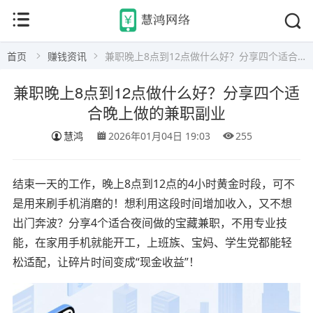
首页
赚钱资讯
兼职晚上8点到12点做什么好？分享四个适合晚上做的兼职副业
兼职晚上8点到12点做什么好？分享四个适
合晚上做的兼职副业
慧鸿
2026年01月04日 19:03
255
结束一天的工作，晚上8点到12点的4小时黄金时段，可不
是用来刷手机消磨的！想利用这段时间增加收入，又不想
出门奔波？分享4个适合夜间做的宝藏兼职，不用专业技
能，在家用手机就能开工，上班族、宝妈、学生党都能轻
松适配，让碎片时间变成“现金收益”！