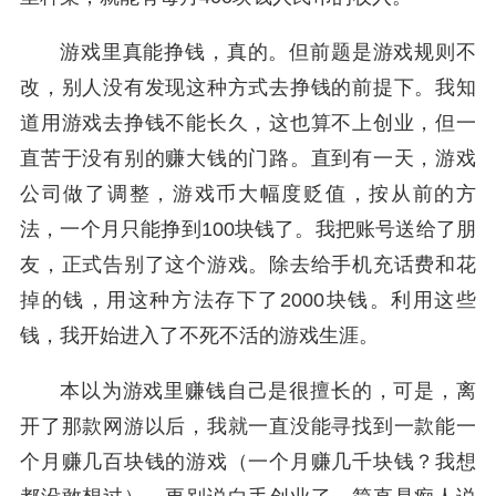
游戏里真能挣钱，真的。但前题是游戏规则不
改，别人没有发现这种方式去挣钱的前提下。我知
道用游戏去挣钱不能长久，这也算不上创业，但一
直苦于没有别的赚大钱的门路。直到有一天，游戏
公司做了调整，游戏币大幅度贬值，按从前的方
法，一个月只能挣到100块钱了。我把账号送给了朋
友，正式告别了这个游戏。除去给手机充话费和花
掉的钱，用这种方法存下了2000块钱。利用这些
钱，我开始进入了不死不活的游戏生涯。
本以为游戏里赚钱自己是很擅长的，可是，离
开了那款网游以后，我就一直没能寻找到一款能一
个月赚几百块钱的游戏（一个月赚几千块钱？我想