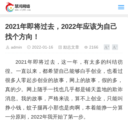
2021年即将过去，2022年应该为自己
找个方向！
admin
2022-01-16
励志文章
2166
2021年即将过去，这一年，有太多的纠结彷
徨。一直以来，都希望自己能够白手创业，也看过
很多人零起步创业的故事，网上的故事，假的多，
真的少。网上随手一找也几乎都是铺天盖地的欺诈
消息。我的故事，严格来说，算不上创业，只能叫
挣小钱，蚊子腿再小那也是肉啊，本着能挣一分算
一分原则，2022年我开始了第一步。