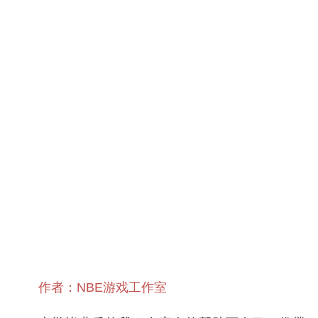
作者：NBE游戏工作室