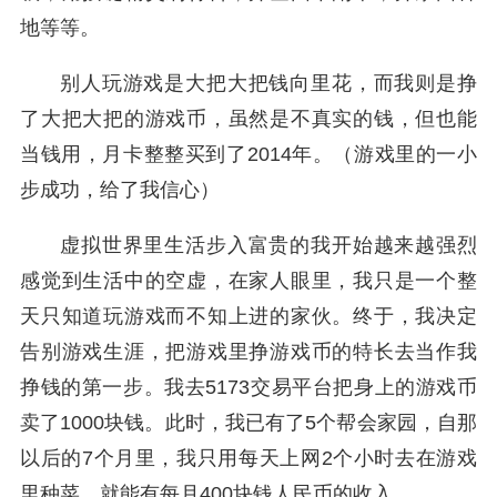
地等等。
别人玩游戏是大把大把钱向里花，而我则是挣
了大把大把的游戏币，虽然是不真实的钱，但也能
当钱用，月卡整整买到了2014年。（游戏里的一小
步成功，给了我信心）
虚拟世界里生活步入富贵的我开始越来越强烈
感觉到生活中的空虚，在家人眼里，我只是一个整
天只知道玩游戏而不知上进的家伙。终于，我决定
告别游戏生涯，把游戏里挣游戏币的特长去当作我
挣钱的第一步。我去5173交易平台把身上的游戏币
卖了1000块钱。此时，我已有了5个帮会家园，自那
以后的7个月里，我只用每天上网2个小时去在游戏
里种菜，就能有每月400块钱人民币的收入。