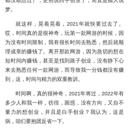
都没敢想过），更别说白手创业了，简直是痴人说
梦。
就这样，晃着晃着，2021年就快要过去了。
哎，时间真的是很神奇，玩第一款网游的时候，因
为没有时间限制，我有很长时间去熟悉，然后就顺
理成章的赚钱了。离开那款网游，因为急切的想在
短时间内赚钱，甚至是找到路子创业，没有静下心
来去熟悉任何一款网游，而导致我一分钱都没有赚
到，这，时间与精力的双重教训。
时间啊，真的很神奇，2021年将过，2022年有
多少人和我一样，彷徨，困惑，没有方向，又自不
量力的想创业，并且是白手创业？我认为，这是
病，咱们要抱团反省一下。