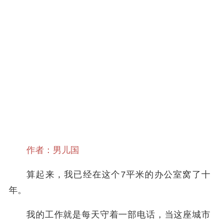
作者：男儿国
算起来，我已经在这个7平米的办公室窝了十
年。
我的工作就是每天守着一部电话，当这座城市