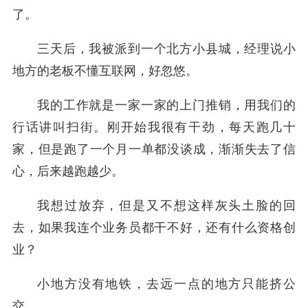
了。
三天后，我被派到一个北方小县城，经理说小
地方的老板不懂互联网，好忽悠。
我的工作就是一家一家的上门推销，用我们的
行话讲叫扫街。刚开始我很有干劲，每天跑几十
家，但是跑了一个月一单都没谈成，渐渐失去了信
心，后来越跑越少。
我想过放弃，但是又不想这样灰头土脸的回
去，如果我连个业务员都干不好，还有什么资格创
业？
小地方没有地铁，去远一点的地方只能挤公
交。