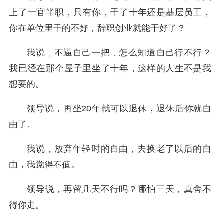
上了一官半职，只有你，干了十年还是基层员工，
你在单位里干的不好，辞职创业就能干好了？
我说，不逼自己一把，怎么知道自己行不行？
我已经在那个屋子里坐了十年，这样的人生不是我
想要的。
领导说，再坐20年就可以退休，退休后你就自
由了。
我说，放弃年轻时的自由，去换老了以后的自
由，我觉得不值。
领导说，再留几天不行吗？哪怕三天，真舍不
得你走。