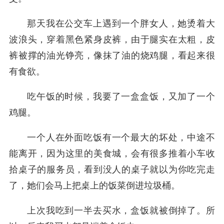
那天我在公交车上遇到一个胖女人，她烫着大
波浪头，穿着黑色紧身皮裤，由于腿实在太粗，皮
裤被撑的油光铮亮，像抹了油的烧鸡腿，看起来很
有食欲。
吃午饭的时候，我要了一盒盒饭，又加了一个
鸡腿。
一个人在外面吃饭有一个最大的坏处，中途不
能离开，因为这里的美食城，会有很多推着小车收
拾桌子的服务员，看到没人的桌子就以为你吃完走
了，她们会马上把桌上的饭菜倒进垃圾桶。
上次我吃到一半去买水，盒饭就被倒掉了。所