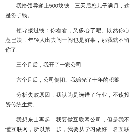
我给领导递上500块钱：三天后您儿子满月，这
是份子钱。
领导接过钱：你看看，又多心了吧。既然你心
意已决，年轻人出去闯一闯也是好事，那我就不留
你了。
三个月后，我开了一家公司。
六个月后，公司倒闭。我赔光了十年的积蓄。
分析失败原因，我认为是选错了行业，不该投
资传统生意。
我想东山再起，我要做互联网公司，但是我不
懂互联网，所以第一步，我要从学习做好一名互联