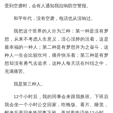
受到空袭时，会有人通知我拉响防空警报。
和平年代，没有空袭，电话也从没响过。
我把这个世界的人分为三种：第一种是没有梦
想，从来不考虑人生意义，没心没肺的活着，这是
最幸福的一种人；第二种是有梦想并为之奋斗，这
种人一生会比较坎坷，痛并快乐着；第三种是有梦
想却没有勇气去追求，这种人每天活在纠结之中，
充满痛苦。
我是第三种人。
12个小时后，我的同事会来跟我换班。下班后
我会坐一个小时公交回家，吃晚饭、看片、睡觉，
醒来后再回来换同事下班，再对着电话坐12小时，