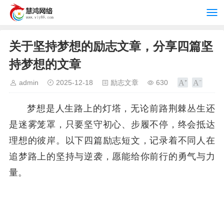
关于坚持梦想的励志文章，分享四篇坚
持梦想的文章
admin
2025-12-18
励志文章
630
梦想是人生路上的灯塔，无论前路荆棘丛生还
是迷雾笼罩，只要坚守初心、步履不停，终会抵达
理想的彼岸。以下四篇励志短文，记录着不同人在
追梦路上的坚持与逆袭，愿能给你前行的勇气与力
量。