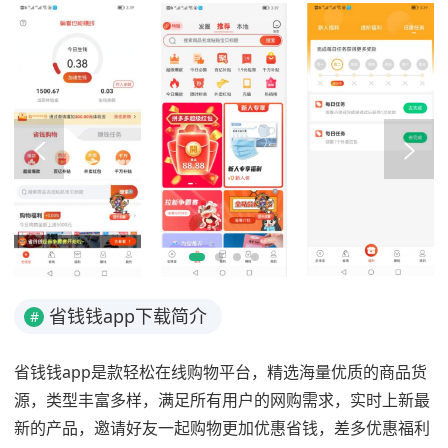
省钱钱app下载简介
#
省钱钱app是款轻松在线购物平台，精选海量优质的商品货
源，类型丰富多样，满足所有用户的网购需求，实时上新最
新的产品，邀请好友一起购物更加优惠省钱，差多优惠福利