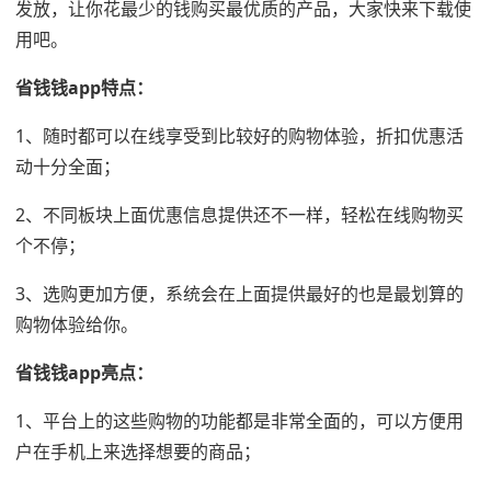
发放，让你花最少的钱购买最优质的产品，大家快来下载使
用吧。
省钱钱app特点：
1、随时都可以在线享受到比较好的购物体验，折扣优惠活
动十分全面；
2、不同板块上面优惠信息提供还不一样，轻松在线购物买
个不停；
3、选购更加方便，系统会在上面提供最好的也是最划算的
购物体验给你。
省钱钱app亮点：
1、平台上的这些购物的功能都是非常全面的，可以方便用
户在手机上来选择想要的商品；