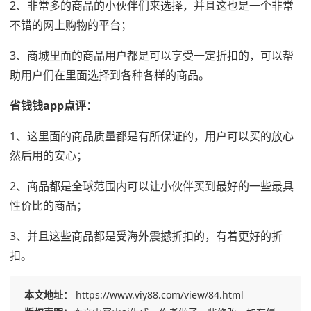
2、非常多的商品的小伙伴们来选择，并且这也是一个非常
不错的网上购物的平台；
3、商城里面的商品用户都是可以享受一定折扣的，可以帮
助用户们在里面选择到各种各样的商品。
省钱钱app点评：
1、这里面的商品质量都是有所保证的，用户可以买的放心
然后用的安心；
2、商品都是全球范围内可以让小伙伴买到最好的一些最具
性价比的商品；
3、并且这些商品都是受海外震撼折扣的，有着更好的折
扣。
本文地址：
https://www.viy88.com/view/84.html