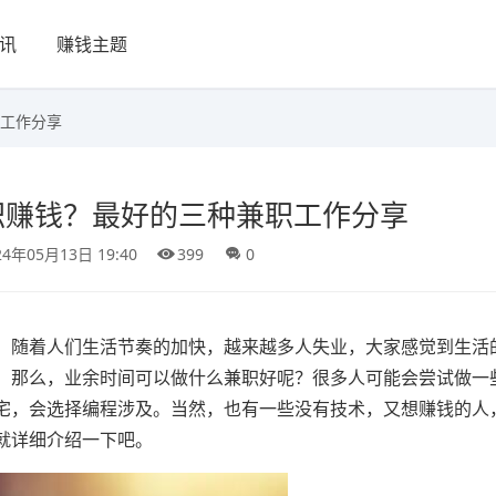
讯
赚钱主题
工作分享
职赚钱？最好的三种兼职工作分享
24年05月13日 19:40
399
0
：随着人们生活节奏的加快，越来越多人失业，大家感觉到生活
。那么，业余时间可以做什么兼职好呢？很多人可能会尝试做一
宅，会选择编程涉及。当然，也有一些没有技术，又想赚钱的人
就详细介绍一下吧。