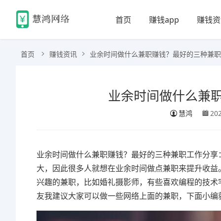
首页
赚钱app
赚钱资
首页
赚钱资讯
业余时间做什么兼职赚钱？最好的三种兼职
业余时间做什么兼
慧鸿
20
业余时间做什么兼职赚钱？最好的三种兼职工作分享
大，因此很多人就想在业余时间做点兼职来提升收益
兴趣的兼职，比如婚礼摄影师，有些喜欢编程的技术
友我建议大家可以做一些网络上面的兼职，下面小编