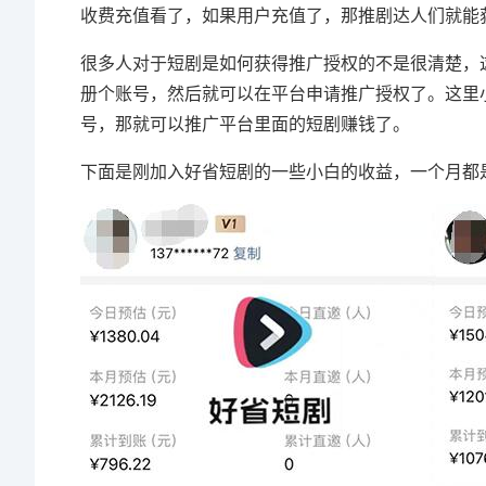
收费充值看了，如果用户充值了，那推剧达人们就能
很多人对于短剧是如何获得推广授权的不是很清楚，
册个账号，然后就可以在平台申请推广授权了。这里
号，那就可以推广平台里面的短剧赚钱了。
下面是刚加入好省短剧的一些小白的收益，一个月都