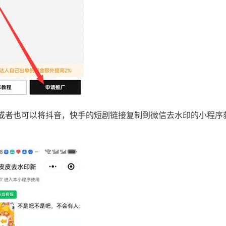
或者也可以将抖音，快手的短剧链接复制到微信去水印的小程序