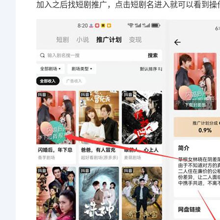
加入之后找短剧推广，点击短剧名进入就可以看到操