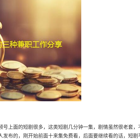
频号上面的短剧很多，这类短剧几分钟一集，剧情虽然很老套，
人发布的，刚开始前面十来集免费看，后面要继续看的话，短剧