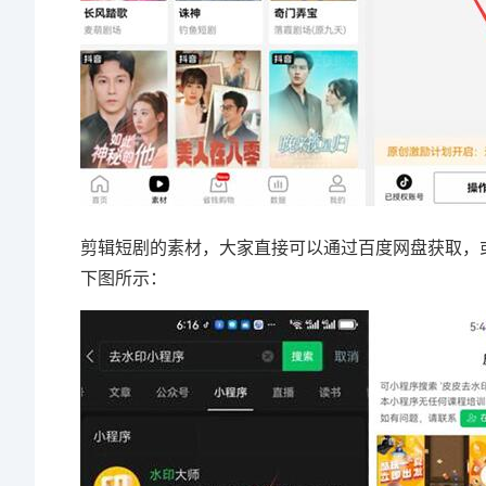
剪辑短剧的素材，大家直接可以通过百度网盘获取，
下图所示：