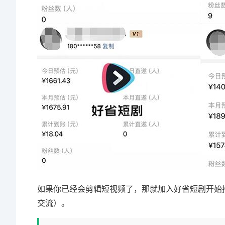
如果你已经会剪辑短视频了，那就加入好省短剧开始
交流）。