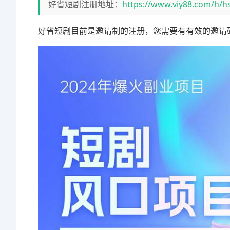
好省短剧注册地址：
https://www.viy88.com/h/hs
好省短剧目前是邀请制的注册，您需要有有效的邀请