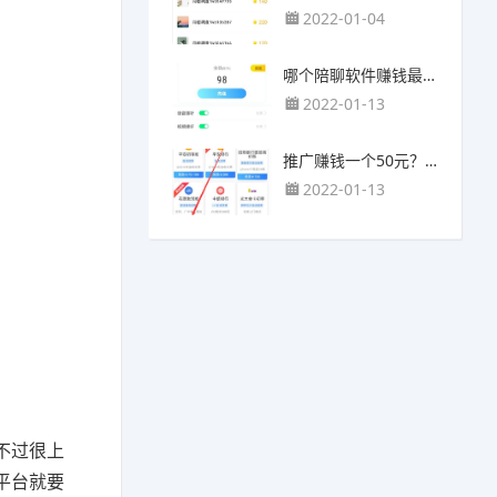
2022-01-04
哪个陪聊软件赚钱最快？目前陪人聊天可以挣钱的app推荐
2022-01-13
推广赚钱一个50元？我这个一个最高可以赚500元
2022-01-13
不过很上
平台就要