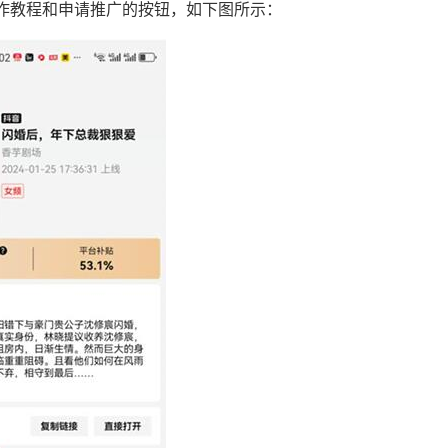
作教程和申请推广的按钮，如下图所示：