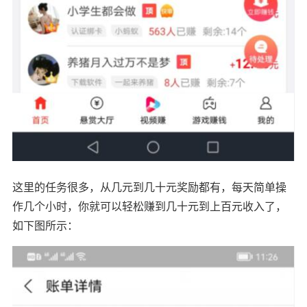
这里的任务很多，从几元到几十元奖励都有，每天简单操
作几个小时，你就可以轻松赚到几十元到上百元收入了，
如下图所示：