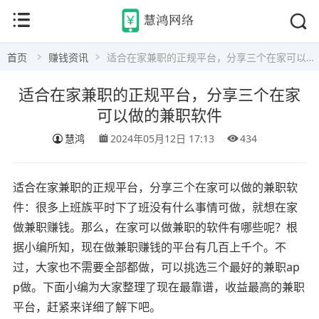
首页
赚钱资讯
适合在家兼职的正规平台，分享三个在家可以做的兼职软件
适合在家兼职的正规平台，分享三个在家
可以做的兼职软件
慧鸿
2024年05月12日 17:13
434
适合在家兼职的正规平台，分享三个在家可以做的兼职软
件：很多上班族平时下了班没有什么事情可做，就想在家
做兼职赚钱。那么，在家可以做兼职的软件有哪些呢？根
据小编所知，现在做兼职赚钱的平台有几百上千个。不
过，大家也不需要全部都做，可以挑选三个最好的兼职ap
p做。下面小编为大家整理了现在最靠谱，收益最高的兼职
平台，赶紧来详细了解下吧。