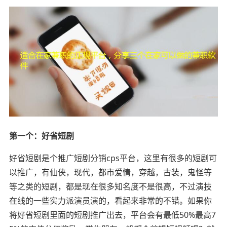
第一个：好省短剧
好省短剧是个推广短剧分销cps平台，这里有很多的短剧可
以推广，有仙侠，现代，都市爱情，穿越，古装，鬼怪等
等之类的短剧，都是现在很多知名度不是很高，不过演技
在线的一些实力派演员演的，看起来非常的不错。如果你
将好省短剧里面的短剧推广出去，平台会有最低50%最高7