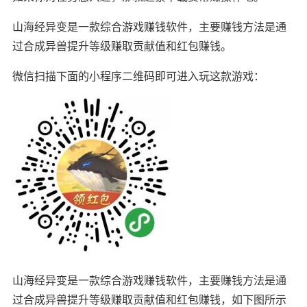
山海经异变是一款综合游戏赚钱软件，主要赚钱方法是通
过合成异兽提升等级赚取贡献值和红包赚钱。
微信扫描下面的小程序二维码即可进入玩这款游戏：
山海经异变是一款综合游戏赚钱软件，主要赚钱方法是通
过合成异兽提升等级赚取贡献值和红包赚钱，如下图所示