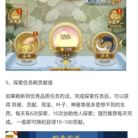
5、探索任务刷贡献值
如果刷新到优秀品质任务的话，完成探索任务后，可以获
得 异兽、贡献、现金、叶子、神兽等很多意想不到的东
西，每天有6次探索、10次协助他人探索；强烈推荐每天完
成。 一般即可随机获得10~100贡献。