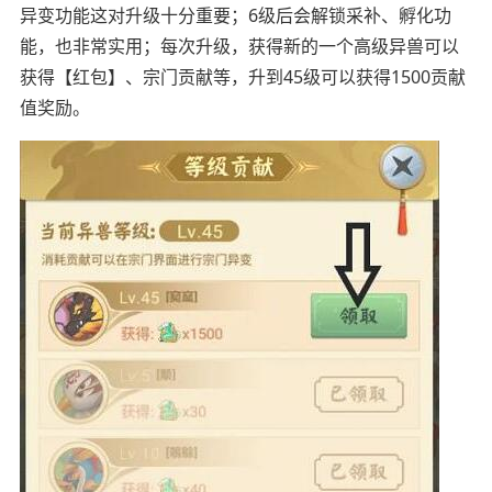
异变功能这对升级十分重要；6级后会解锁采补、孵化功
能，也非常实用；每次升级，获得新的一个高级异兽可以
获得【红包】、宗门贡献等，升到45级可以获得1500贡献
值奖励。