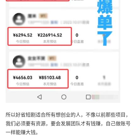
所以好省短剧适合所有想创业的人，不像以前那些项目，
我们必须要有资源，要会发展团队才有钱赚，自己做账号
一样能赚大钱。