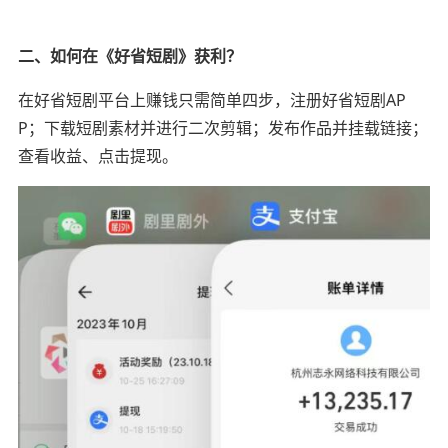
二、如何在《好省短剧》获利？
在好省短剧平台上赚钱只需简单四步，注册好省短剧AP
P；下载短剧素材并进行二次剪辑；发布作品并挂载链接；
查看收益、点击提现。