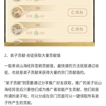
2、弟子贡献-收徒获取大量贡献值
一般来说山海经异变刷贡献值，最快速的方法就是通过收
徒，也就是弟子贡献来获得大量的宗门贡献值的。
“弟子贡献”则需要通过分享推广好友获取，推广的弟子玩山
海经异变后只要他们成为推广者就能产生贡献，他们就是
所谓的弟子啦；可以分成在宗门页面可以一键领取所有弟
子所产生的贡献。