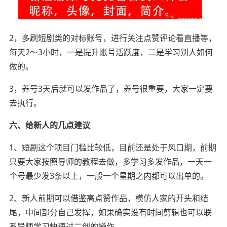
2，多刷短剧类的对标账号，进行关注点赞评论看直播等，
每天2～3小时，一是提升账号活跃度，二是学习别人如何
做的。
3，养号3天后就可以发作品了，养号很重要，大家一定要
去执行。
六、给新人的几点建议
1、短剧这个项目门槛比较低，目前还是处于风口期，前期
只要大家按照导师的教程去做，多学习多发作品，一天一
个号最少发3条以上，一般一个星期之内都可以出单的。
2、新人前期可以借鉴高点赞作品，模仿人家的开头和结
尾，中间部分自己发挥，如果确实没有时间剪辑也可以联
系导师学习快速过二创的操作。