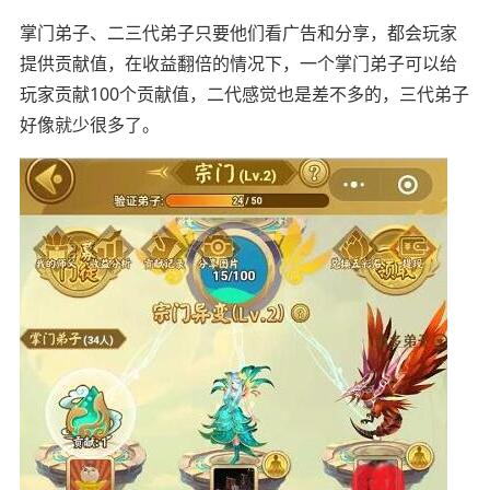
掌门弟子、二三代弟子只要他们看广告和分享，都会玩家
提供贡献值，在收益翻倍的情况下，一个掌门弟子可以给
玩家贡献100个贡献值，二代感觉也是差不多的，三代弟子
好像就少很多了。