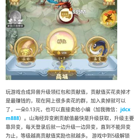
玩游戏合成异兽升级领红包和贡献值，贡献值买花卖掉才
是最赚钱的，现在网上很多卖花的群，加入卖掉就可以
了，一朵0.13元，也可以直接卖给小编（加我微信：
jdcx
m888
）。山海经异变刷贡献值最快是升级获取，升级主要
靠异变，每天登录后就一边升级一边异变，直到不能异变
为止，等级越高贡献值奖励也就越多。 游戏中到5级解锁