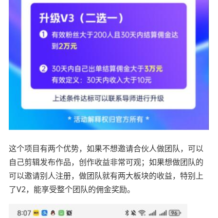
这个项目有两个优势，如果不想邀请合伙人做团队，可以
自己剪辑发布作品，创作收益非常可观；如果想做团队的
可以邀请别人注册，做团队就有两大板块的收益，特别上
了V2，能享受整个团队的佣金奖励。