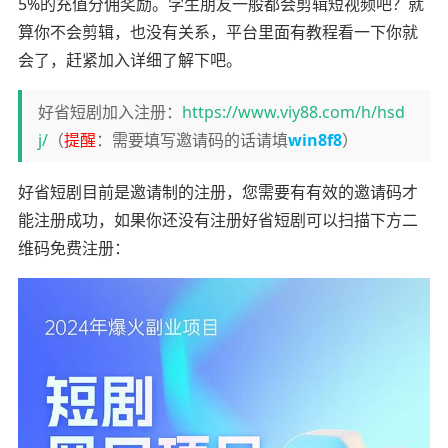
5%的充值分佣奖励。学生朋友一般都会剪辑短视频吧？就
算你不会剪辑，也没有关系，平台里面有教程看一下你就
会了，赶紧加入详细了解下吧。
好省短剧加入注册：
https://www.viy88.com/h/hsd
j/
（
提醒
：需要填写邀请码的话请填
win8f8
）
好省短剧目前是邀请制的注册，您需要有有效的邀请码才
能注册成功，如果你还没有注册好省短剧可以扫描下方二
维码免费注册：