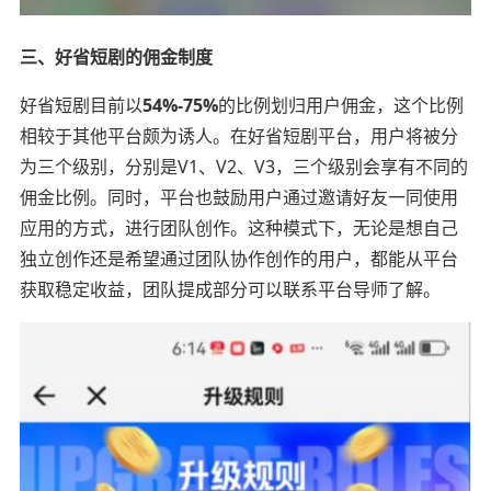
三、好省短剧的佣金制度
好省短剧目前以
54%-75%
的比例划归用户佣金，这个比例
相较于其他平台颇为诱人。在好省短剧平台，用户将被分
为三个级别，分别是V1、V2、V3，三个级别会享有不同的
佣金比例。同时，平台也鼓励用户通过邀请好友一同使用
应用的方式，进行团队创作。这种模式下，无论是想自己
独立创作还是希望通过团队协作创作的用户，都能从平台
获取稳定收益，团队提成部分可以联系平台导师了解。