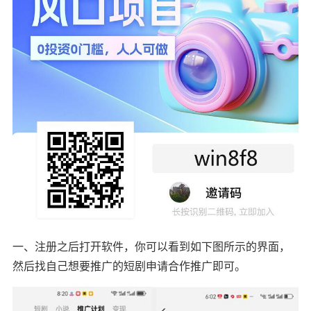
一、注册之后打开软件，你可以看到如下图所示的界面，
然后找自己想要推广的短剧申请合作推广即可。