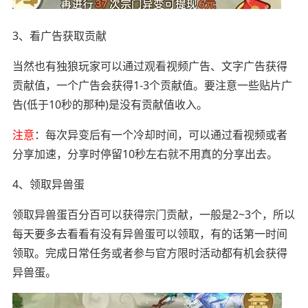
3、看广告获取贡献
当然也有独狼玩家可以通过观看视频广告、文字广告获得
贡献值，一个广告会获得1-3个贡献值。要注意一些贴片广
告(低于10秒的那种)是没有贡献值收入。
注意
：每次异变后有一个冷却时间，可以通过看视频或者
分享加速，分享时停留10秒左右就不用真的分享出去。
4、领取异兽蛋
领取异兽蛋百分百可以获得宗门贡献，一般是2~3个，所以
每天要多去看看有没有异兽蛋可以领取，有的话第一时间
领取。完成日常任务或者参与官方限时活动都有机会获得
异兽蛋。