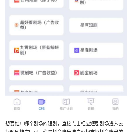
想要推广哪个剧场的短剧，直接点击相应短剧剧场进入去
找短剧推广即可。你是抖音账号推广就找支持抖音账号的