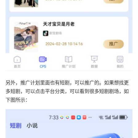
另外，推广计划里面也有短剧，可以推广的。如果想找更
多短剧，可以点击平台分类，可以看到很多短剧剧场，如
下图所示：