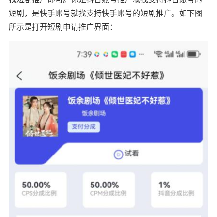
短剧，是快手账号就找支持快手账号的短剧推广。如下图
所示是打开短剧申请推广界面：