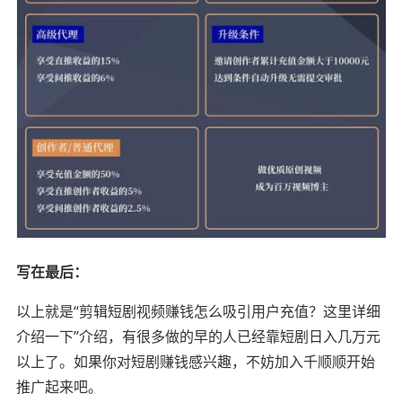
写在最后：
以上就是“剪辑短剧视频赚钱怎么吸引用户充值？这里详细
介绍一下”介绍，有很多做的早的人已经靠短剧日入几万元
以上了。如果你对短剧赚钱感兴趣，不妨加入千顺顺开始
推广起来吧。