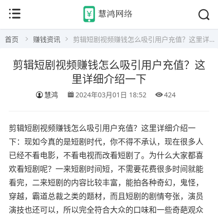
首页
赚钱资讯
剪辑短剧视频赚钱怎么吸引用户充值？这里详细介绍一下
剪辑短剧视频赚钱怎么吸引用户充值？这
里详细介绍一下
慧鸿
2024年03月01日 18:52
424
剪辑短剧视频赚钱怎么吸引用户充值？这里详细介绍一
下：现如今真的是短剧时代，你不得不承认，现在很多人
已经不看电影，不看电视而改看短剧了。为什么大家都喜
欢看短剧呢？一来短剧时间短，不需要花费很多时间就能
看完，二来短剧的内容比较丰富，能拍各种奇幻，鬼怪，
穿越，霸道总裁之类的题材，而且短剧的剧情夸张，演员
演技也还可以，所以完全符合大众的口味和一些奇葩观众