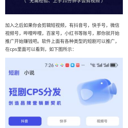
加入之后如果你会剪辑短视频，有抖音号，快手号，微信
视频号，哔哩哔哩，百家号，小红书等账号，那你就开始
推广开始赚钱吧。软件上面有各种类型的短剧可以推广，
在cps里面可以看到，如下图所示：