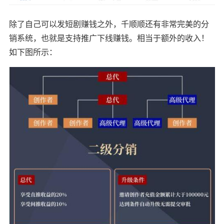
除了自己可以发短剧赚钱之外，千顺顺还有非常完美的分
销系统，也就是支持推广下线赚钱。相当于额外的收入！
如下图所示：