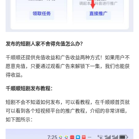
发布的短剧人家不舍得充值怎么办？
千顺顺还提供充值收益和广告收益两种方式！如果用户不
愿意充值，只要通过观看广告来解锁下一集，我们也能获
得收益。
千顺顺短剧发布教程：
短剧不会不知道如何发布，可以看教程，在千顺顺首页就
可以看到各个短视频平台的推广教程，介绍的非常详细，
如下图所示：