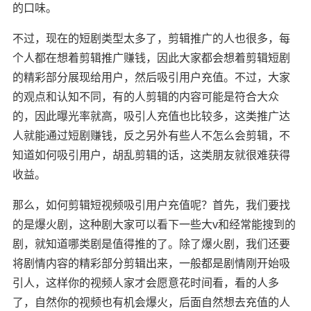
的口味。
不过，现在的短剧类型太多了，剪辑推广的人也很多，每
个人都在想着剪辑推广赚钱，因此大家都会想着剪辑短剧
的精彩部分展现给用户，然后吸引用户充值。不过，大家
的观点和认知不同，有的人剪辑的内容可能是符合大众
的，因此曝光率就高，吸引人充值也比较多，这类推广达
人就能通过短剧赚钱，反之另外有些人不怎么会剪辑，不
知道如何吸引用户，胡乱剪辑的话，这类朋友就很难获得
收益。
那么，如何剪辑短视频吸引用户充值呢？首先，我们要找
的是爆火剧，这种剧大家可以看下一些大v和经常能搜到的
剧，就知道哪类剧是值得推的了。除了爆火剧，我们还要
将剧情内容的精彩部分剪辑出来，一般都是剧情刚开始吸
引人，这样你的视频人家才会愿意花时间看，看的人多
了，自然你的视频也有机会爆火，后面自然想去充值的人