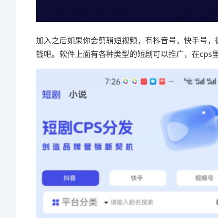
加入之后如果你会剪辑短视频，有抖音号，快手号，
钱吧。软件上面有各种类型的短剧可以推广，在cps