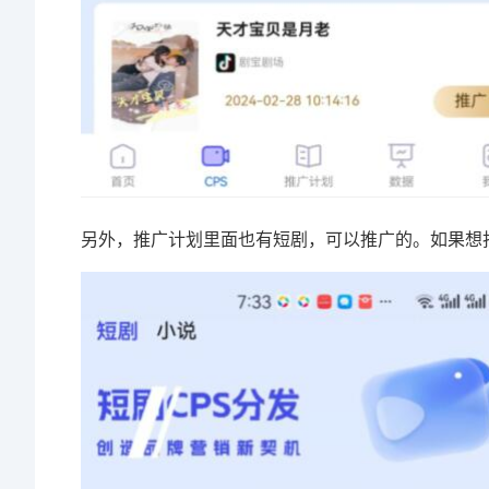
另外，推广计划里面也有短剧，可以推广的。如果想