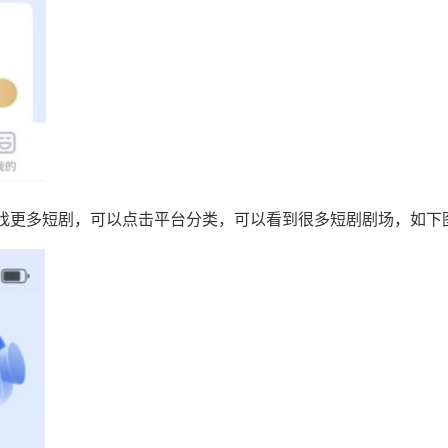
找更多短剧，可以点击平台分类，可以看到很多短剧剧场，如下