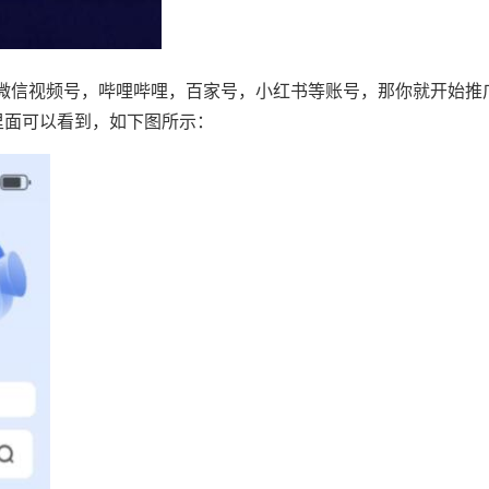
微信视频号，哔哩哔哩，百家号，小红书等账号，那你就开始推
里面可以看到，如下图所示：