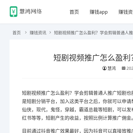
首页
赚钱app
赚钱资
首页
赚钱资讯
短剧视频推广怎么盈利？学会剪辑普通人推
短剧视频推广怎么盈利
慧鸿
20
短剧视频推广怎么盈利？学会剪辑普通人推广短剧也
是短剧分销平台，加入这类平台之后，你就可以申请
仙侠，现代，鬼怪，穿越，霸道总裁等短剧，可以发
红书等等，短剧产生的收益，按照比例计算推广佣金
目前通过抖音推广效果最好，因为抖音可以直接放推