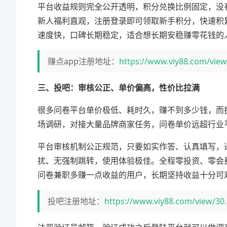
平台收益规则完全公开透明，积分兑换比例固定，没
新人福利直观，注册登录即可领取新手积分，快速积
速度快，口碑长期稳定，适合想长期安稳赚零花钱的
赚点app注册地址：
https://www.viy88.com/view
三、投吧：审核公正、单价偏高，性价比拉满
很多问卷平台单价极低、耗时久，赚不到多少钱，而
场调研，对接大量品牌商家任务，问卷单价远超行业
平台审核机制公正规范，只要如实作答、认真填写，
扰、无强制跳转，使用体验极佳。全程零投资、零会
问卷兼职多赚一点收益的用户，长期坚持收益十分可
投吧注册地址：
https://www.viy88.com/view/30