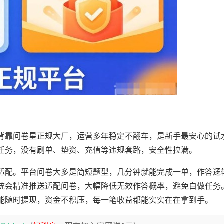
背靠问卷星正规大厂，运营多年稳定不翻车，是新手最安心的试
任务，没有刷单、垫资、充值等违规套路，安全性拉满。
适配。平台问卷大多是简短题型，几分钟就能完成一单，作答逻
统会精准推送适配问卷，大幅降低无效作答概率，避免白做任务
能随时提现，资金不积压，每一笔收益都能实实在在拿到手。