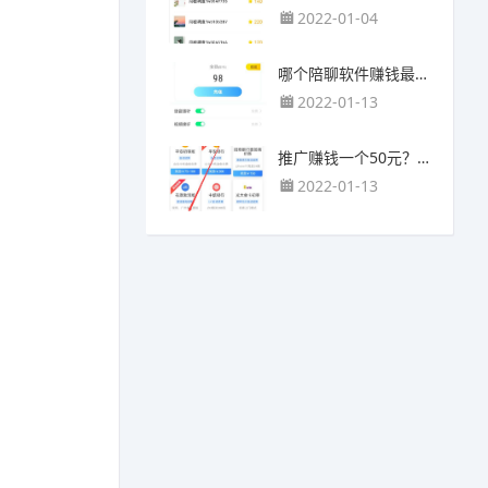
2022-01-04
哪个陪聊软件赚钱最快？目前陪人聊天可以挣钱的app推荐
2022-01-13
推广赚钱一个50元？我这个一个最高可以赚500元
2022-01-13