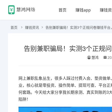
首页
赚钱app
赚钱资
首页
赚钱资讯
告别兼职骗局！实测3个正规问卷赚钱平台
告别兼职骗局！实测3个正规
慧鸿
20
网上兼职乱象丛生，很多人踩过付费入会、垫资做单
业，核心就是零投资、操作简单、提现可查、平台正
何套路。今天给大家分享我长期亲测、真实到账的3大
陷阱！