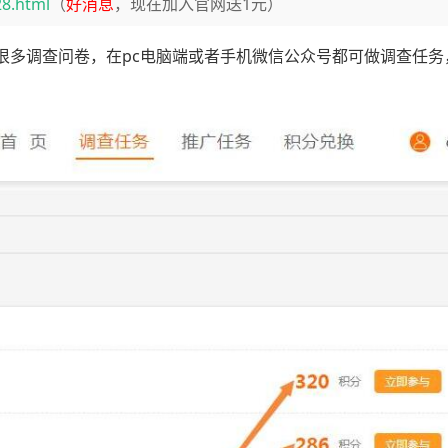
28.html
（
好消息
，现在加入官网送1元）
很多调查问卷，在pc电脑端或者手机微信公众号都可做调查任务