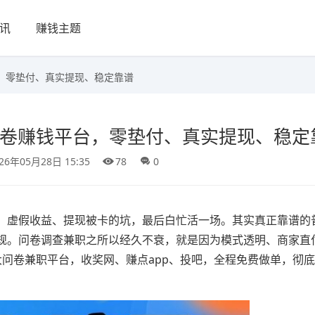
讯
赚钱主题
，零垫付、真实提现、稳定靠谱
问卷赚钱平台，零垫付、真实提现、稳定
26年05月28日 15:35
78
0
、虚假收益、提现被卡的坑，最后白忙活一场。其实真正靠谱的
规。问卷调查兼职之所以经久不衰，就是因为模式透明、商家直
问卷兼职平台，收奖网、赚点app、投吧，全程免费做单，彻