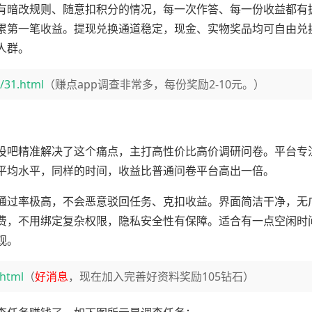
有暗改规则、随意扣积分的情况，每一次作答、每一份收益都有
累第一笔收益。提现兑换通道稳定，现金、实物奖品均可自由兑
人群。
/31.html
（赚点app调查非常多，每份奖励2-10元。）
投吧精准解决了这个痛点，主打高性价比高价调研问卷。平台专
平均水平，同样的时间，收益比普通问卷平台高出一倍。
通过率极高，不会恶意驳回任务、克扣收益。界面简洁干净，无
费，不用绑定复杂权限，隐私安全性有保障。适合有一点空闲时
观。
.html
（
好消息
，现在加入完善好资料奖励105钻石）