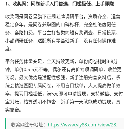
1、收奖网：问卷新手入门首选，门槛极低、上手即赚
收奖网是问卷星旗下正规老牌调研平台，资质齐全、运营
稳定多年，是问卷兼职圈的口碑标杆，完全杜绝虚假任
务、套路扣费。平台主打各类简短有奖调查、日常投票、
小额调研任务，适配所有零基础新手，没有任何操作难
度。
平台任务体量充足，全天持续更新，单份问卷耗时3-8分
钟，单价0.5-5元不等，偶尔还有高价专项调研单，收益更
可观。最大优势是适配性极强，新手注册完善资料后，系
统会精准匹配专属问卷，不用盲目找单，大大提高做单效
率。提现门槛超低，满5元即可申请提现，支持微信、支付
宝到账，结算透明不拖沓，新手第一天就能成功提现，真
实靠谱。
收奖网注册地址：
https://www.viy88.com/view/28.