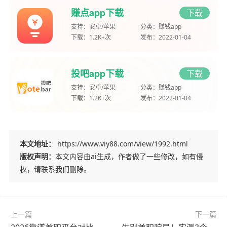
赚点app下载
下载
支持：
安卓/苹果
分类：
赚钱app
下载：
1.2K+次
发布：
2022-01-04
投吧app下载
下载
支持：
安卓/苹果
分类：
赚钱app
下载：
1.2K+次
发布：
2022-01-04
本文地址：
https://www.viy88.com/view/1992.html
版权声明：
本文内容由ai生成，作者做了一些修改，如有侵
权，请联系我们删除。
上一篇
下一篇