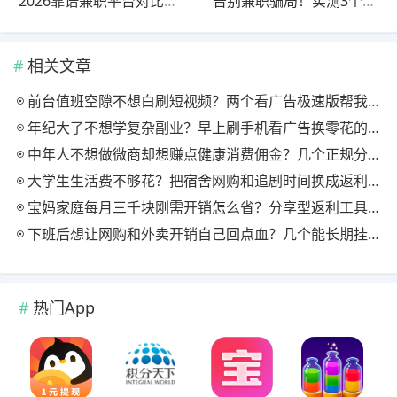
2026靠谱兼职平台对比！赏帮赚、趣闲赚、企鹅互助、秒单app怎么选？
告别兼职骗局！实测3个正规问卷赚钱平台，零垫付、真实提现、稳定靠谱
相关文章
前台值班空隙不想白刷短视频？两个看广告极速版帮我月回血三百块
年纪大了不想学复杂副业？早上刷手机看广告换零花的两个极速版用法
中年人不想做微商却想赚点健康消费佣金？几个正规分享式返利平台排位
大学生生活费不够花？把宿舍网购和追剧时间换成返利零钱的方法
宝妈家庭每月三千块刚需开销怎么省？分享型返利工具这样搭最舒服
下班后想让网购和外卖开销自己回点血？几个能长期挂机的返利入口实测
热门App