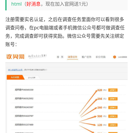
html
（
好消息
，现在加入官网送1元）
注册需要实名认证，之后在调查任务里面你可以看到很多
调查问卷，在pc电脑端或者手机微信公众号都可做调查任
务，完成调查即可获得奖励。微信公众号需要先关注绑定
账号：