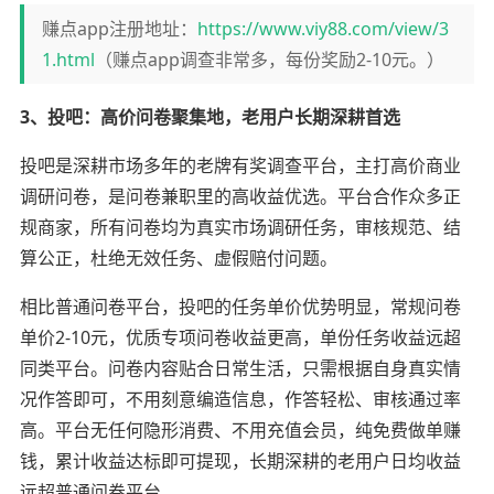
赚点app注册地址：
https://www.viy88.com/view/3
1.html
（赚点app调查非常多，每份奖励2-10元。）
3、投吧：高价问卷聚集地，老用户长期深耕首选
投吧是深耕市场多年的老牌有奖调查平台，主打高价商业
调研问卷，是问卷兼职里的高收益优选。平台合作众多正
规商家，所有问卷均为真实市场调研任务，审核规范、结
算公正，杜绝无效任务、虚假赔付问题。
相比普通问卷平台，投吧的任务单价优势明显，常规问卷
单价2-10元，优质专项问卷收益更高，单份任务收益远超
同类平台。问卷内容贴合日常生活，只需根据自身真实情
况作答即可，不用刻意编造信息，作答轻松、审核通过率
高。平台无任何隐形消费、不用充值会员，纯免费做单赚
钱，累计收益达标即可提现，长期深耕的老用户日均收益
远超普通问卷平台。