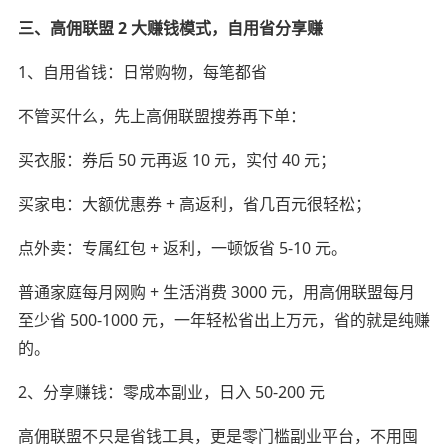
三、高佣联盟 2 大赚钱模式，自用省分享赚
1、自用省钱：日常购物，每笔都省
不管买什么，先上高佣联盟搜券再下单：
买衣服：券后 50 元再返 10 元，实付 40 元；
买家电：大额优惠券 + 高返利，省几百元很轻松；
点外卖：专属红包 + 返利，一顿饭省 5-10 元。
普通家庭每月网购 + 生活消费 3000 元，用高佣联盟每月
至少省 500-1000 元，一年轻松省出上万元，省的就是纯赚
的。
2、分享赚钱：零成本副业，日入 50-200 元
高佣联盟不只是省钱工具，更是零门槛副业平台，不用囤