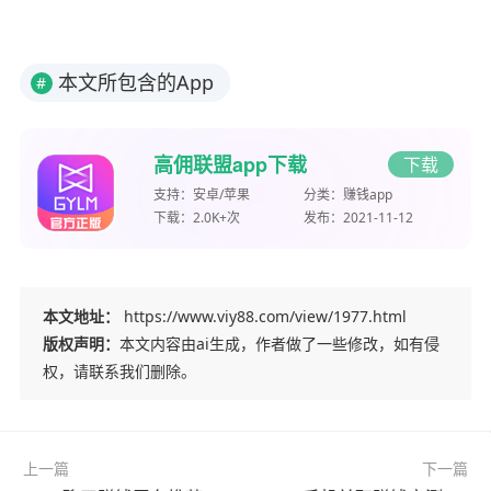
本文所包含的App
#
高佣联盟app下载
下载
支持：
安卓/苹果
分类：
赚钱app
下载：
2.0K+次
发布：
2021-11-12
本文地址：
https://www.viy88.com/view/1977.html
版权声明：
本文内容由ai生成，作者做了一些修改，如有侵
权，请联系我们删除。
上一篇
下一篇