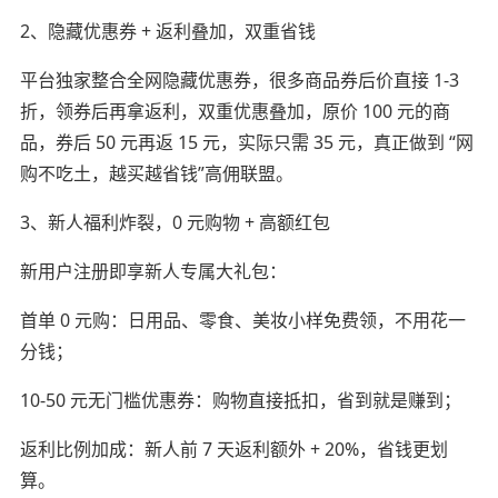
2、隐藏优惠券 + 返利叠加，双重省钱
平台独家整合全网隐藏优惠券，很多商品券后价直接 1-3
折，领券后再拿返利，双重优惠叠加，原价 100 元的商
品，券后 50 元再返 15 元，实际只需 35 元，真正做到 “网
购不吃土，越买越省钱”高佣联盟。
3、新人福利炸裂，0 元购物 + 高额红包
新用户注册即享新人专属大礼包：
首单 0 元购：日用品、零食、美妆小样免费领，不用花一
分钱；
10-50 元无门槛优惠券：购物直接抵扣，省到就是赚到；
返利比例加成：新人前 7 天返利额外 + 20%，省钱更划
算。