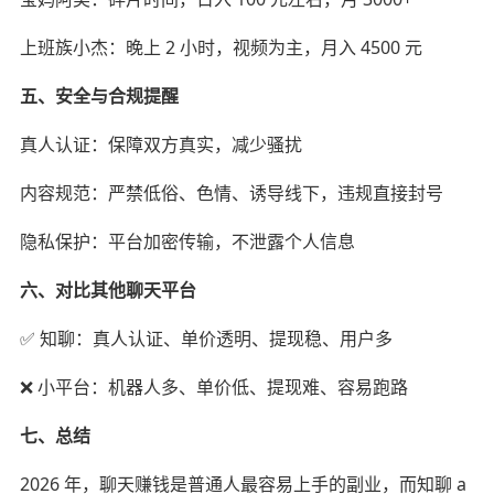
上班族小杰：晚上 2 小时，视频为主，月入 4500 元
五、安全与合规提醒
真人认证：保障双方真实，减少骚扰
内容规范：严禁低俗、色情、诱导线下，违规直接封号
隐私保护：平台加密传输，不泄露个人信息
六、对比其他聊天平台
✅ 知聊：真人认证、单价透明、提现稳、用户多
❌ 小平台：机器人多、单价低、提现难、容易跑路
七、总结
2026 年，聊天赚钱是普通人最容易上手的副业，而知聊 a