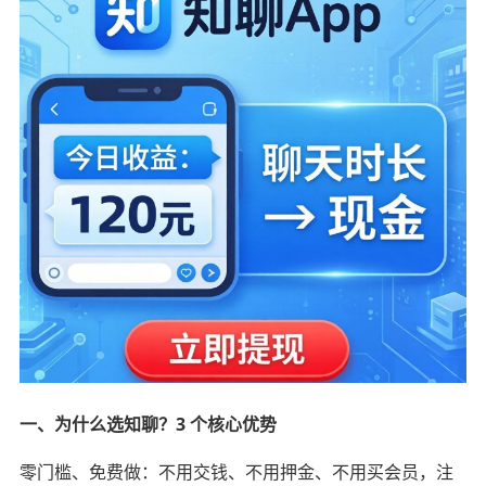
一、为什么选知聊？3 个核心优势
零门槛、免费做：不用交钱、不用押金、不用买会员，注