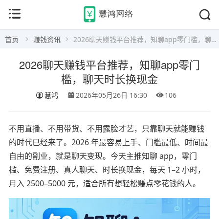
首页
赚钱资讯
2026聊天赚钱平台推荐，知聊app零门槛，聊天时长换现金
2026聊天赚钱平台推荐，知聊app零门
槛，聊天时长换现金
慧鸿
2026年05月26日 16:30
106
不用直播、不用带货、不用露脸才艺，只靠聊天就能赚钱
的时代已经来了。2026 年最容易上手、门槛最低、时间最
自由的副业，就是聊天变现。今天主推知聊 app，零门
槛、免费注册、真人聊天、时长换现金，每天 1–2 小时，
月入 2500–5000 元，适合所有想轻松赚点零花钱的人。